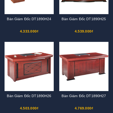
Bàn Giám Đốc DT1890H24
Bàn Giám Đốc DT1890H25
4.333.000₫
4.539.000₫
Bàn Giám Đốc DT1890H26
Bàn Giám Đốc DT1890H27
4.503.000₫
4.769.000₫