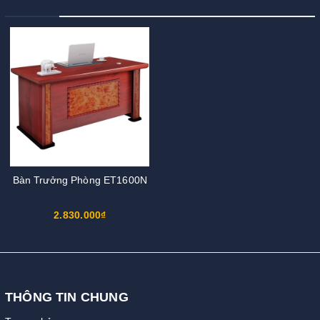
Bàn Trưởng Phòng ET1600N
2.830.000₫
THÔNG TIN CHUNG