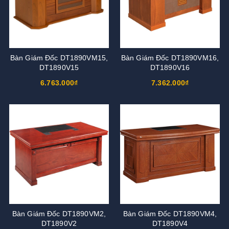
Bàn Giám Đốc DT1890VM15,
Bàn Giám Đốc DT1890VM16,
DT1890V15
DT1890V16
6.763.000₫
7.362.000₫
Bàn Giám Đốc DT1890VM2,
Bàn Giám Đốc DT1890VM4,
DT1890V2
DT1890V4