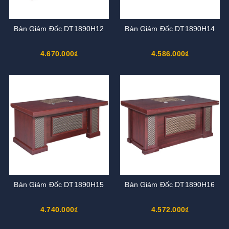
Bàn Giám Đốc DT1890H12
Bàn Giám Đốc DT1890H14
4.670.000₫
4.586.000₫
Bàn Giám Đốc DT1890H15
Bàn Giám Đốc DT1890H16
4.740.000₫
4.572.000₫