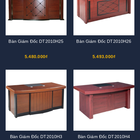
Bàn Giám Đốc DT2010H25
Bàn Giám Đốc DT2010H26
5.480.000₫
5.493.000₫
Bàn Giám Đốc DT2010H3
Bàn Giám Đốc DT2010H4