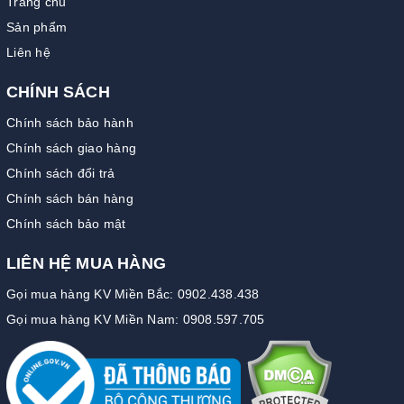
Trang chủ
Sản phẩm
Liên hệ
CHÍNH SÁCH
Chính sách bảo hành
Chính sách giao hàng
Chính sách đổi trả
Chính sách bán hàng
Chính sách bảo mật
LIÊN HỆ MUA HÀNG
Gọi mua hàng KV Miền Bắc: 0902.438.438
Gọi mua hàng KV Miền Nam: 0908.597.705