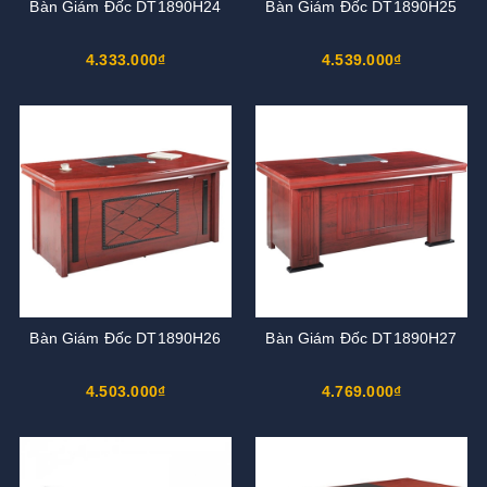
Bàn Giám Đốc DT1890H24
Bàn Giám Đốc DT1890H25
4.333.000₫
4.539.000₫
Bàn Giám Đốc DT1890H26
Bàn Giám Đốc DT1890H27
4.503.000₫
4.769.000₫