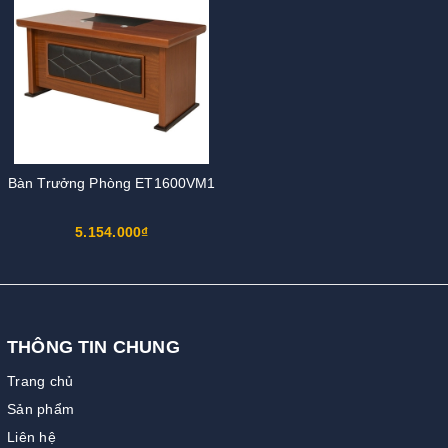
Bàn Trưởng Phòng ET1600VM1
5.154.000₫
THÔNG TIN CHUNG
Trang chủ
Sản phẩm
Liên hệ