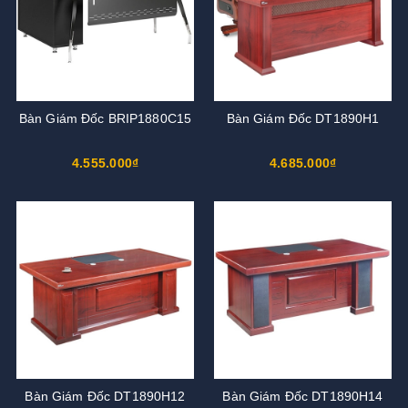
Bàn Giám Đốc BRIP1880C15
Bàn Giám Đốc DT1890H1
4.555.000₫
4.685.000₫
Bàn Giám Đốc DT1890H12
Bàn Giám Đốc DT1890H14