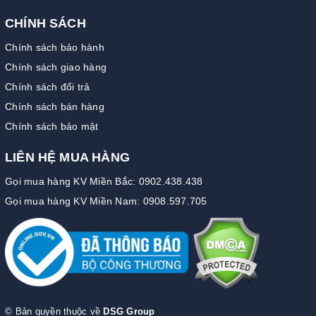
CHÍNH SÁCH
Chính sách bảo hành
Chính sách giao hàng
Chính sách đổi trả
Chính sách bán hàng
Chính sách bảo mật
LIÊN HỆ MUA HÀNG
Gọi mua hàng KV Miền Bắc: 0902.438.438
Gọi mua hàng KV Miền Nam: 0908.597.705
© Bản quyền thuộc về
DSG Group