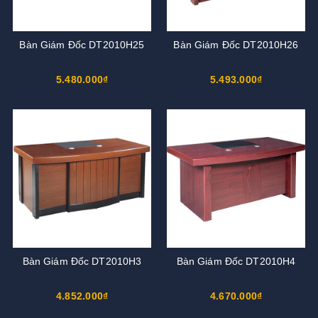
Bàn Giám Đốc DT2010H25
Bàn Giám Đốc DT2010H26
5.480.000₫
5.493.000₫
Bàn Giám Đốc DT2010H3
Bàn Giám Đốc DT2010H4
4.852.000₫
4.670.000₫