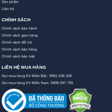
Sản phẩm
Liên hệ
CHÍNH SÁCH
Chính sách bảo hành
Chính sách giao hàng
Chính sách đổi trả
Chính sách bán hàng
Chính sách bảo mật
LIÊN HỆ MUA HÀNG
Gọi mua hàng KV Miền Bắc: 0902.438.438
Gọi mua hàng KV Miền Nam: 0908.597.705