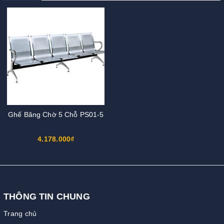
Ghế Băng Chờ 5 Chỗ PS01-5
4.178.000₫
THÔNG TIN CHUNG
Trang chủ