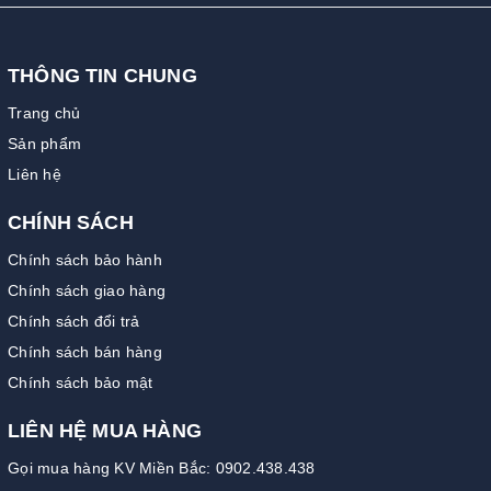
THÔNG TIN CHUNG
Trang chủ
Sản phẩm
Liên hệ
CHÍNH SÁCH
Chính sách bảo hành
Chính sách giao hàng
Chính sách đổi trả
Chính sách bán hàng
Chính sách bảo mật
LIÊN HỆ MUA HÀNG
Gọi mua hàng KV Miền Bắc: 0902.438.438