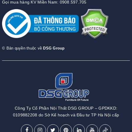
Gọi mua hàng KV Miền Nam: 0908.597.705
© Bản quyền thuộc về
DSG Group
Công Ty Cổ Phần Nội Thất DSG GROUP – GPDKKD:
0109882208 do Sở Kế hoạch và Đầu tư TP Hà Nội cấp