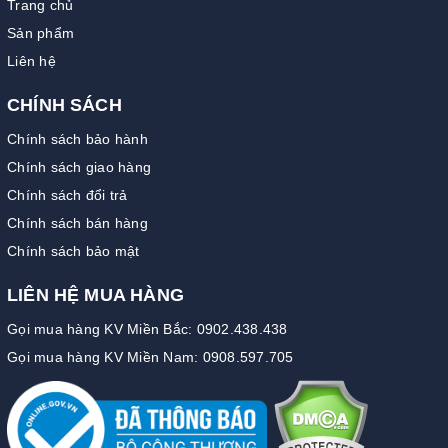
Trang chủ
Sản phẩm
Liên hệ
CHÍNH SÁCH
Chính sách bảo hành
Chính sách giao hàng
Chính sách đổi trả
Chính sách bán hàng
Chính sách bảo mật
LIÊN HỆ MUA HÀNG
Gọi mua hàng KV Miền Bắc: 0902.438.438
Gọi mua hàng KV Miền Nam: 0908.597.705