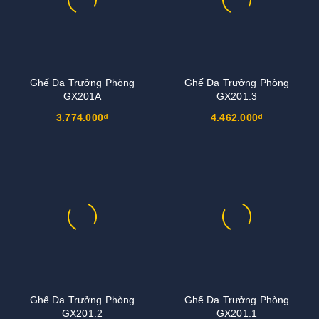
Ghế Da Trưởng Phòng
Ghế Da Trưởng Phòng
GX201A
GX201.3
3.774.000₫
4.462.000₫
Ghế Da Trưởng Phòng
Ghế Da Trưởng Phòng
GX201.2
GX201.1