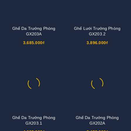
Ghế Da Trưởng Phòng
Ghế Lưới Trưởng Phòng
GX203A
GX203.2
3.685.000₫
3.896.000₫
Ghế Da Trưởng Phòng
Ghế Da Trưởng Phòng
GX203.1
GX202A