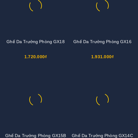
Ghế Da Trưởng Phòng GX18
Ghế Da Trưởng Phòng GX16
1.720.000₫
1.931.000₫
Ghế Da Trưởng Phòng GX15B
Ghế Da Trưởng Phòng GX14C