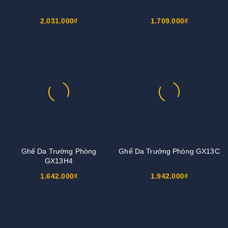
2.031.000₫
1.709.000₫
Ghế Da Trưởng Phòng
Ghế Da Trưởng Phòng GX13C
GX13H4
1.642.000₫
1.942.000₫