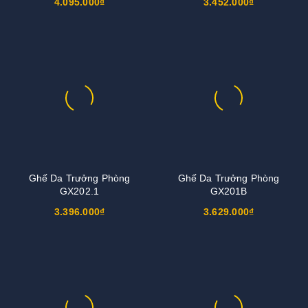
4.095.000₫
3.452.000₫
Ghế Da Trưởng Phòng
Ghế Da Trưởng Phòng
GX202.1
GX201B
3.396.000₫
3.629.000₫