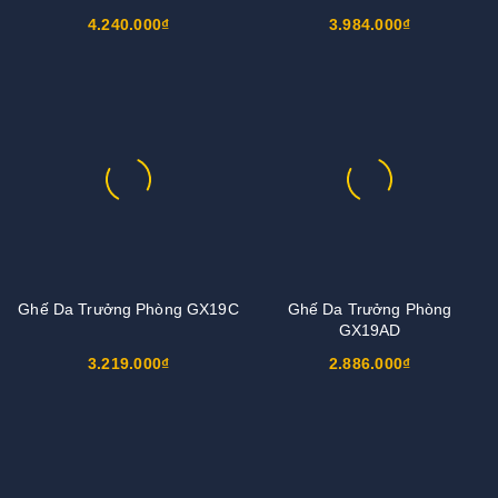
4.240.000₫
3.984.000₫
Ghế Da Trưởng Phòng GX19C
Ghế Da Trưởng Phòng
GX19AD
3.219.000₫
2.886.000₫