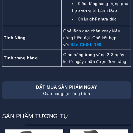
Kiểu dáng sang trọng phù
hợp với vị trí Lãnh Đạo
Chân ghế nhựa đúc.
Ghế lãnh đạo chân xoay kiểu
Tính Năng
dáng hiện đại. Ghế kết hợp
với
Bàn Chữ L 190
Giao hàng trong vòng 2-3 ngày
Tình trạng hàng
kể từ ngày nhận được đơn hàng
ĐẶT MUA SẢN PHẨM NGAY
Giao hàng tại công trình
SẢN PHẨM TƯƠNG TỰ