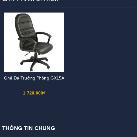
Ghế Da Trưởng Phòng GX15A
1.720.000₫
THÔNG TIN CHUNG