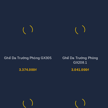
Ghế Da Trưởng Phòng GX305
Ghế Da Trưởng Phòng
GX208.1
3.374.000₫
3.041.000₫