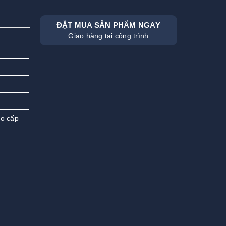
ĐẶT MUA SẢN PHẨM NGAY
Giao hàng tại công trình
ao cấp