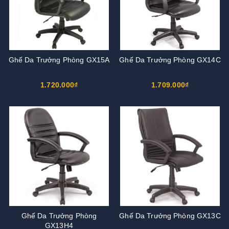
Ghế Da Trưởng Phòng GX15A
Ghế Da Trưởng Phòng GX14C
1.720.000₫
1.709.000₫
Ghế Da Trưởng Phòng
Ghế Da Trưởng Phòng GX13C
GX13H4