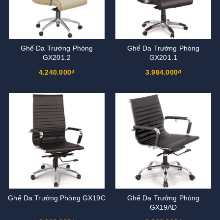
Ghế Da Trưởng Phòng
Ghế Da Trưởng Phòng
GX201.2
GX201.1
4.240.000₫
3.984.000₫
Ghế Da Trưởng Phòng GX19C
Ghế Da Trưởng Phòng
GX19AD