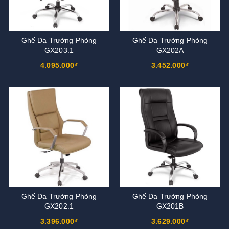
Ghế Da Trưởng Phòng
Ghế Da Trưởng Phòng
GX203.1
GX202A
4.095.000₫
3.452.000₫
Ghế Da Trưởng Phòng
Ghế Da Trưởng Phòng
GX202.1
GX201B
3.396.000₫
3.629.000₫