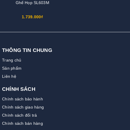
Ghế Họp SL603M
1.739.000₫
THÔNG TIN CHUNG
Trang chủ
Sản phẩm
Liên hệ
CHÍNH SÁCH
Chính sách bảo hành
Chính sách giao hàng
Chính sách đổi trả
Chính sách bán hàng