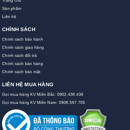
Trang chủ
Sản phẩm
Liên hệ
CHÍNH SÁCH
Chính sách bảo hành
Chính sách giao hàng
Chính sách đổi trả
Chính sách bán hàng
Chính sách bảo mật
LIÊN HỆ MUA HÀNG
Gọi mua hàng KV Miền Bắc: 0902.438.438
Gọi mua hàng KV Miền Nam: 0908.597.705