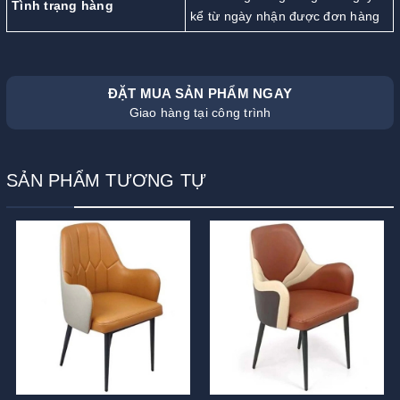
Tình trạng hàng
kể từ ngày nhận được đơn hàng
ĐẶT MUA SẢN PHẨM NGAY
Giao hàng tại công trình
SẢN PHẨM TƯƠNG TỰ