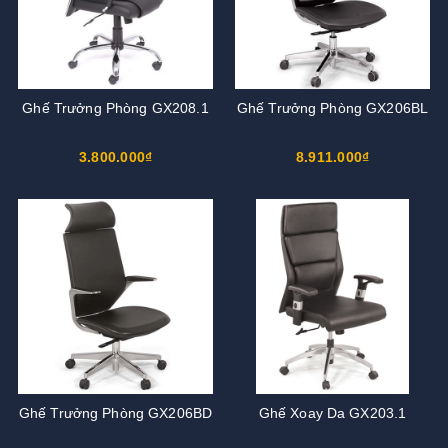
Ghế Trưởng Phòng GX208.1
Ghế Trưởng Phòng GX206BL
3.800.000₫
8.911.000₫
Ghế Trưởng Phòng GX206BD
Ghế Xoay Da GX203.1