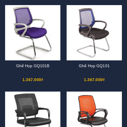
Ghế Họp GQ101B
Ghế Họp GQ101
1.367.000₫
1.367.000₫