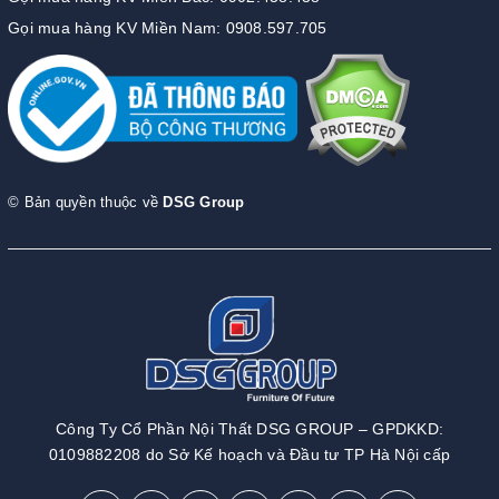
Gọi mua hàng KV Miền Nam: 0908.597.705
© Bản quyền thuộc về
DSG Group
Công Ty Cổ Phần Nội Thất DSG GROUP – GPDKKD:
0109882208 do Sở Kế hoạch và Đầu tư TP Hà Nội cấp