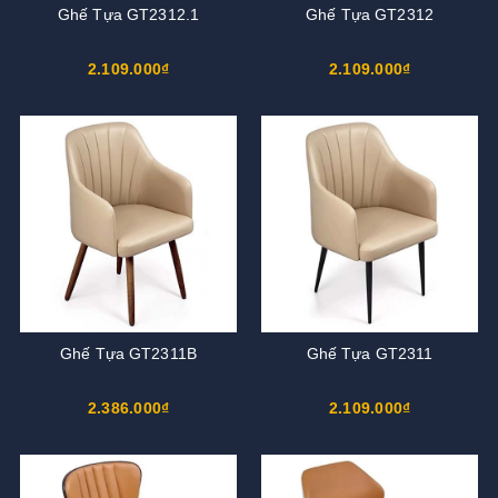
Ghế Tựa GT2312.1
Ghế Tựa GT2312
2.109.000₫
2.109.000₫
Ghế Tựa GT2311B
Ghế Tựa GT2311
2.386.000₫
2.109.000₫