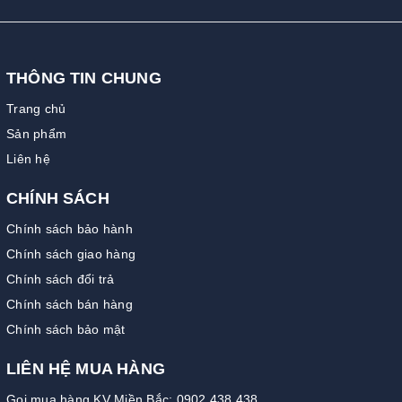
THÔNG TIN CHUNG
Trang chủ
Sản phẩm
Liên hệ
CHÍNH SÁCH
Chính sách bảo hành
Chính sách giao hàng
Chính sách đổi trả
Chính sách bán hàng
Chính sách bảo mật
LIÊN HỆ MUA HÀNG
Gọi mua hàng KV Miền Bắc: 0902.438.438