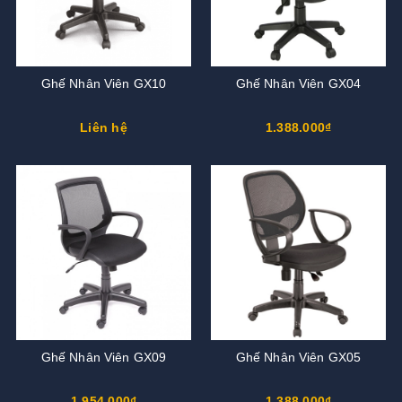
Ghế Nhân Viên GX10
Ghế Nhân Viên GX04
Liên hệ
1.388.000₫
Ghế Nhân Viên GX09
Ghế Nhân Viên GX05
1.954.000₫
1.388.000₫