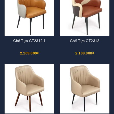
Ghế Tựa GT2312.1
Ghế Tựa GT2312
2.109.000₫
2.109.000₫