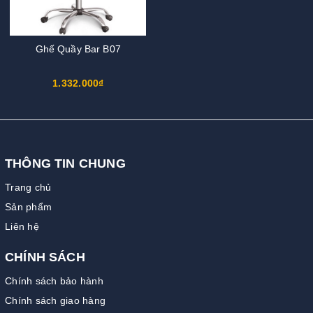
Ghế Quầy Bar B07
1.332.000₫
THÔNG TIN CHUNG
Trang chủ
Sản phẩm
Liên hệ
CHÍNH SÁCH
Chính sách bảo hành
Chính sách giao hàng