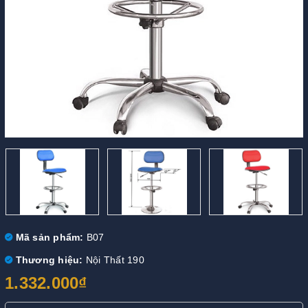
Mã sản phẩm:
B07
Thương hiệu:
Nội Thất 190
1.332.000₫