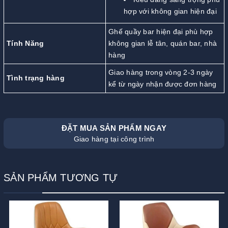
hợp với không gian hiện đại
Ghế quầy bar hiện đại phù hợp
Tính Năng
không gian lễ tân, quán bar, nhà
hàng
Giao hàng trong vòng 2-3 ngày
Tình trạng hàng
kể từ ngày nhận được đơn hàng
ĐẶT MUA SẢN PHẨM NGAY
Giao hàng tại công trình
SẢN PHẨM TƯƠNG TỰ