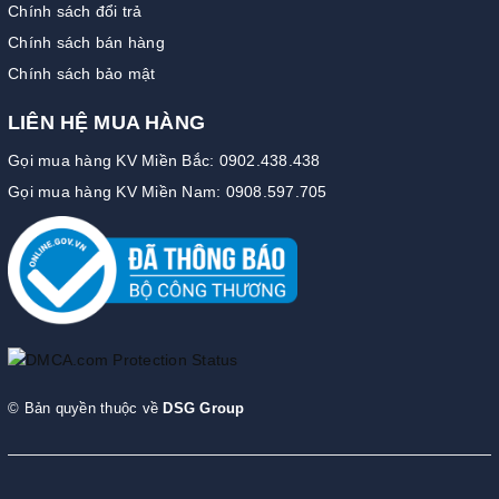
Chính sách đổi trả
Chính sách bán hàng
Chính sách bảo mật
LIÊN HỆ MUA HÀNG
Gọi mua hàng KV Miền Bắc: 0902.438.438
Gọi mua hàng KV Miền Nam: 0908.597.705
© Bản quyền thuộc về
DSG Group