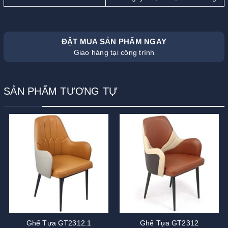
ĐẶT MUA SẢN PHẨM NGAY
Giao hàng tại công trình
SẢN PHẨM TƯƠNG TỰ
Ghế Tựa GT2312.1
Ghế Tựa GT2312