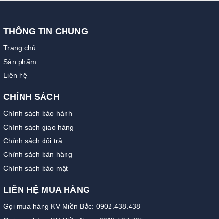
THÔNG TIN CHUNG
Trang chủ
Sản phẩm
Liên hệ
CHÍNH SÁCH
Chính sách bảo hành
Chính sách giao hàng
Chính sách đổi trả
Chính sách bán hàng
Chính sách bảo mật
LIÊN HỆ MUA HÀNG
Gọi mua hàng KV Miền Bắc: 0902.438.438