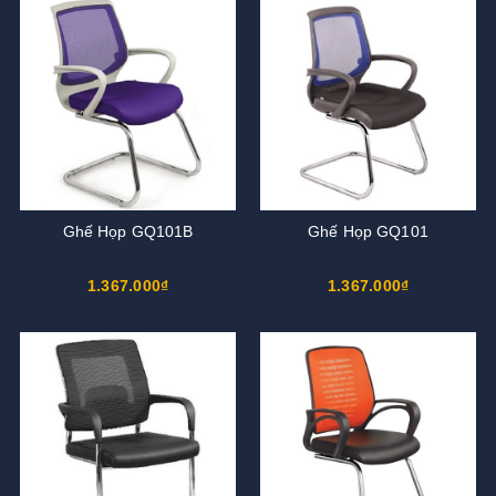
Ghế Họp GQ101B
Ghế Họp GQ101
1.367.000₫
1.367.000₫