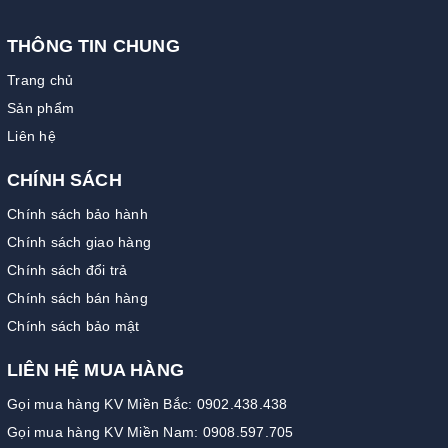
THÔNG TIN CHUNG
Trang chủ
Sản phẩm
Liên hệ
CHÍNH SÁCH
Chính sách bảo hành
Chính sách giao hàng
Chính sách đổi trả
Chính sách bán hàng
Chính sách bảo mật
LIÊN HỆ MUA HÀNG
Gọi mua hàng KV Miền Bắc: 0902.438.438
Gọi mua hàng KV Miền Nam: 0908.597.705