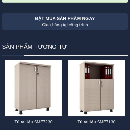
ĐẶT MUA SẢN PHẨM NGAY
Giao hàng tại công trình
SẢN PHẨM TƯƠNG TỰ
Tủ tài liệu SME7230
Tủ tài liệu SME7130