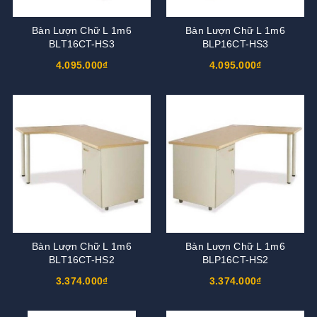
Bàn Lượn Chữ L 1m6
Bàn Lượn Chữ L 1m6
BLT16CT-HS3
BLP16CT-HS3
4.095.000₫
4.095.000₫
Bàn Lượn Chữ L 1m6
Bàn Lượn Chữ L 1m6
BLT16CT-HS2
BLP16CT-HS2
3.374.000₫
3.374.000₫