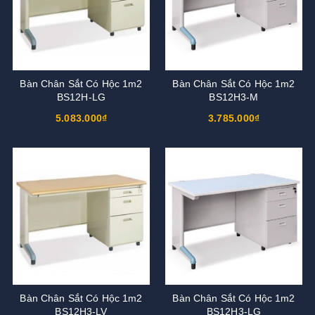
Bàn Chân Sắt Có Hộc 1m2
Bàn Chân Sắt Có Hộc 1m2
BS12H-LG
BS12H3-M
5.083.000₫
3.785.000₫
Bàn Chân Sắt Có Hộc 1m2
Bàn Chân Sắt Có Hộc 1m2
BS12H3-LV
BS12H3-LG