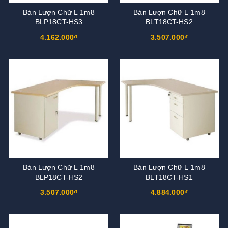
Bàn Lượn Chữ L 1m8
Bàn Lượn Chữ L 1m8
BLP18CT-HS3
BLT18CT-HS2
4.162.000₫
3.507.000₫
Bàn Lượn Chữ L 1m8
Bàn Lượn Chữ L 1m8
BLP18CT-HS2
BLT18CT-HS1
3.507.000₫
4.884.000₫