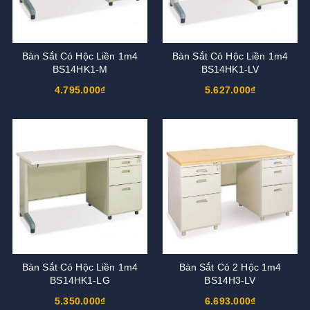
Bàn Sắt Có Hộc Liền 1m4
Bàn Sắt Có Hộc Liền 1m4
BS14HK1-M
BS14HK1-LV
4.795.000₫
5.627.000₫
Bàn Sắt Có Hộc Liền 1m4
Bàn Sắt Có 2 Hộc 1m4
BS14HK1-LG
BS14H3-LV
5.350.000₫
6.693.000₫