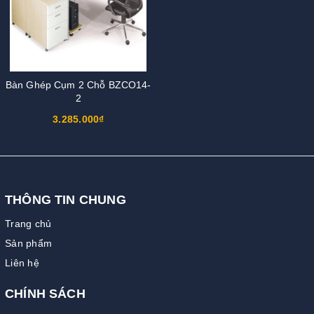
Bàn Ghép Cụm 2 Chỗ BZCO14-
2
3.285.000₫
THÔNG TIN CHUNG
Trang chủ
Sản phẩm
Liên hệ
CHÍNH SÁCH