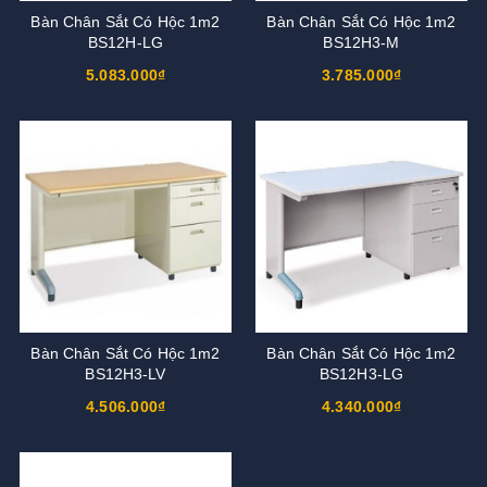
Bàn Chân Sắt Có Hộc 1m2
Bàn Chân Sắt Có Hộc 1m2
BS12H-LG
BS12H3-M
5.083.000₫
3.785.000₫
Bàn Chân Sắt Có Hộc 1m2
Bàn Chân Sắt Có Hộc 1m2
BS12H3-LV
BS12H3-LG
4.506.000₫
4.340.000₫