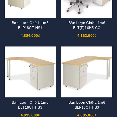
Bàn Lượn Chữ L 1m8
Bàn Lượn Chữ L 1m6
BLP18CT-HS1
BLT(P)16H5-CO
4.884.000₫
4.162.000₫
Bàn Lượn Chữ L 1m6
Bàn Lượn Chữ L 1m6
BLT16CT-HS3
BLP16CT-HS3
4.095.000₫
4.095.000₫