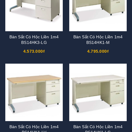
Bàn Sắt Có Hộc Liền 1m4
Bàn Sắt Có Hộc Liền 1m4
BS14HK3-LG
BS14HK1-M
4.573.000₫
4.795.000₫
Bàn Sắt Có Hộc Liền 1m4
Bàn Sắt Có Hộc Liền 1m4