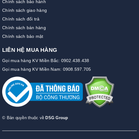
Chính sách bảo hành
Chính sách giao hàng
Chính sách đổi trả
Chính sách bán hàng
Chính sách bảo mật
LIÊN HỆ MUA HÀNG
Gọi mua hàng KV Miền Bắc: 0902.438.438
Gọi mua hàng KV Miền Nam: 0908.597.705
© Bản quyền thuộc về
DSG Group