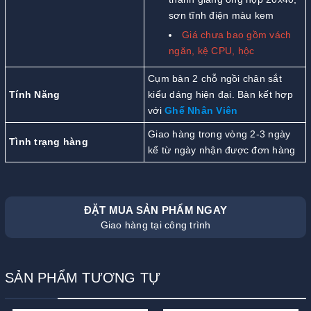
sơn tĩnh điện màu kem
Giá chưa bao gồm vách
ngăn, kệ CPU, hộc
Cụm bàn 2 chỗ ngồi chân sắt
Tính Năng
kiểu dáng hiện đại. Bàn kết hợp
với
Ghế Nhân Viên
Giao hàng trong vòng 2-3 ngày
Tình trạng hàng
kể từ ngày nhận được đơn hàng
ĐẶT MUA SẢN PHẨM NGAY
Giao hàng tại công trình
SẢN PHẨM TƯƠNG TỰ