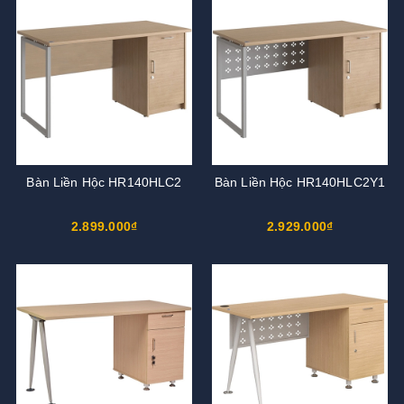
Bàn Liền Hộc HR140HLC2
Bàn Liền Hộc HR140HLC2Y1
2.899.000₫
2.929.000₫