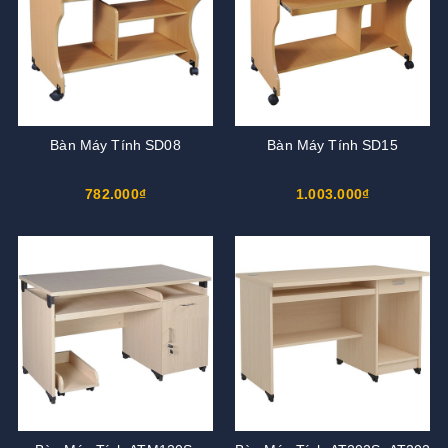
Bàn Máy Tính SD08
Bàn Máy Tính SD15
782.000₫
1.003.000₫