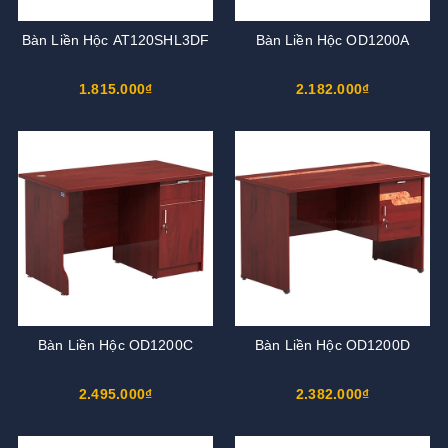
Bàn Liền Hộc AT120SHL3DF
Bàn Liền Hộc OD1200A
1.815.000₫
2.182.000₫
Bàn Liền Hộc OD1200C
Bàn Liền Hộc OD1200D
2.495.000₫
2.382.000₫