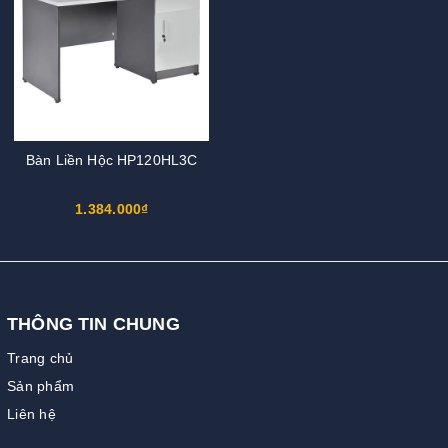
Bàn Liền Hộc HP120HL3C
1.384.000₫
THÔNG TIN CHUNG
Trang chủ
Sản phẩm
Liên hệ