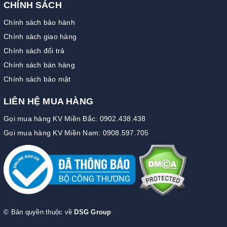
CHÍNH SÁCH
Chính sách bảo hành
Chính sách giao hàng
Chính sách đổi trả
Chính sách bán hàng
Chính sách bảo mật
LIÊN HỆ MUA HÀNG
Gọi mua hàng KV Miền Bắc: 0902.438.438
Gọi mua hàng KV Miền Nam: 0908.597.705
© Bản quyền thuộc về
DSG Group