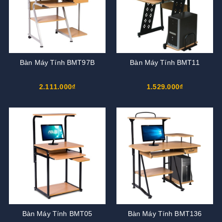
Bàn Máy Tính BMT97B
Bàn Máy Tính BMT11
2.111.000₫
1.529.000₫
Bàn Máy Tính BMT05
Bàn Máy Tính BMT136