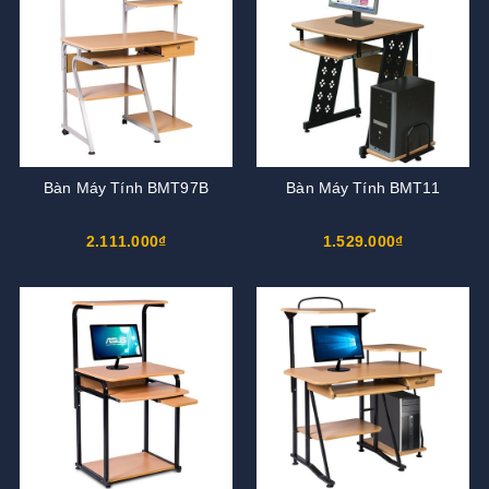
Bàn Máy Tính BMT97B
Bàn Máy Tính BMT11
2.111.000₫
1.529.000₫