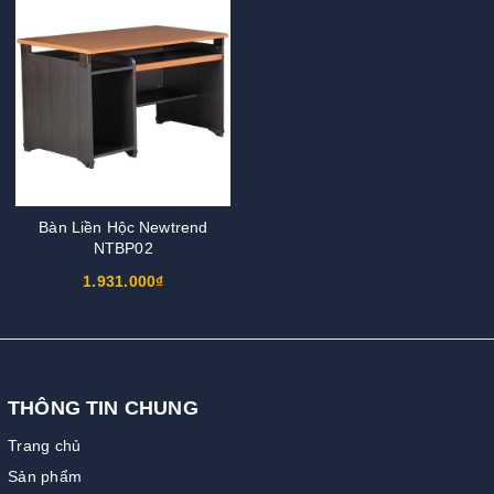
Bàn Liền Hộc Newtrend
NTBP02
1.931.000₫
THÔNG TIN CHUNG
Trang chủ
Sản phẩm