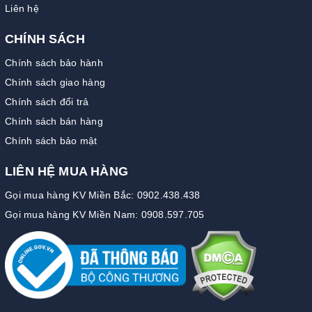
Liên hệ
CHÍNH SÁCH
Chính sách bảo hành
Chính sách giao hàng
Chính sách đổi trả
Chính sách bán hàng
Chính sách bảo mật
LIÊN HỆ MUA HÀNG
Gọi mua hàng KV Miền Bắc: 0902.438.438
Gọi mua hàng KV Miền Nam: 0908.597.705