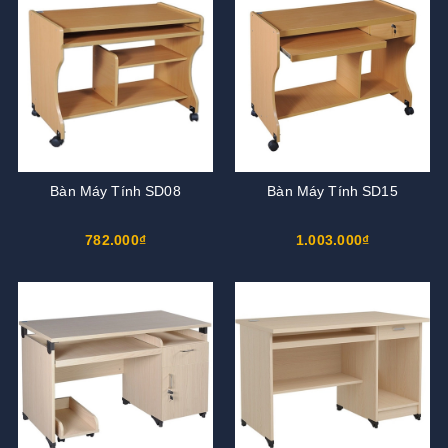
Bàn Máy Tính SD08
Bàn Máy Tính SD15
782.000₫
1.003.000₫