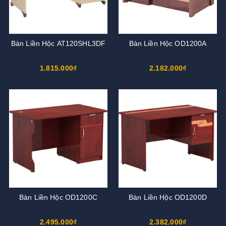
Bàn Liền Hộc AT120SHL3DF
Bàn Liền Hộc OD1200A
1.815.000₫
2.182.000₫
Bàn Liền Hộc OD1200C
Bàn Liền Hộc OD1200D
2.495.000₫
2.382.000₫