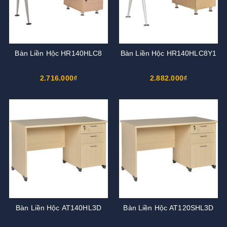
Bàn Liền Hộc HR140HLC8
Bàn Liền Hộc HR140HLC8Y1
2.716.000₫
2.882.000₫
Bàn Liền Hộc AT140HL3D
Bàn Liền Hộc AT120SHL3D