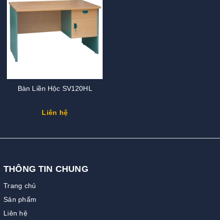
Bàn Liền Hộc SV120HL
Liên hệ
THÔNG TIN CHUNG
Trang chủ
Sản phẩm
Liên hệ