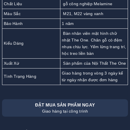
Chất Liệu
gỗ công nghiệp Melamine
Màu Sắc
M21, M22 vàng xanh
Bảo Hành
1 năm
Bàn nhân viên mặt hình chữ
nhật The One. Chân gỗ có đệm
Kiểu Dáng
nhựa chịu lực. Yếm lửng trang trí,
hộc treo liền bàn
Xuất Xứ
Sản phẩm của Nội Thất The One
Giao hàng trong vòng 3 ngày kể
Tình Trạng Hàng
từ ngày nhận được đơn hàng
ĐẶT MUA SẢN PHẨM NGAY
Giao hàng tại công trình