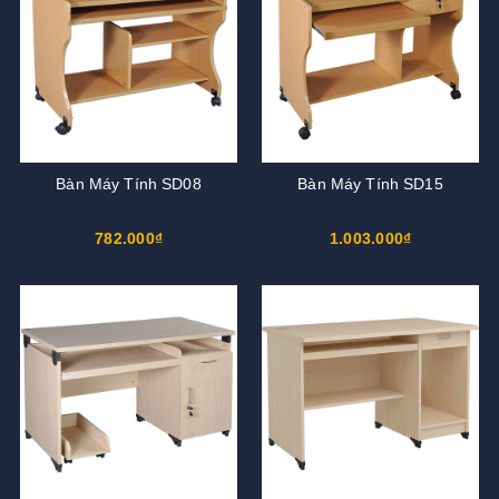
Bàn Máy Tính SD08
Bàn Máy Tính SD15
782.000₫
1.003.000₫