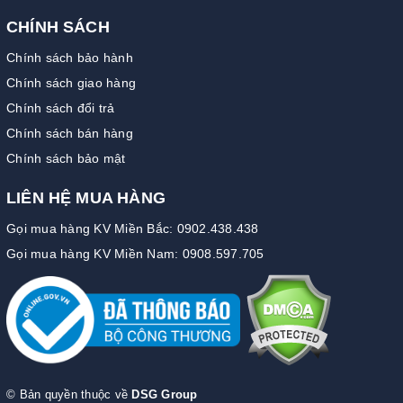
CHÍNH SÁCH
Chính sách bảo hành
Chính sách giao hàng
Chính sách đổi trả
Chính sách bán hàng
Chính sách bảo mật
LIÊN HỆ MUA HÀNG
Gọi mua hàng KV Miền Bắc: 0902.438.438
Gọi mua hàng KV Miền Nam: 0908.597.705
© Bản quyền thuộc về
DSG Group