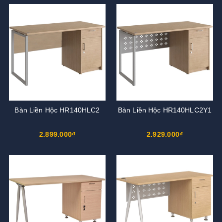
Bàn Liền Hộc HR140HLC2
Bàn Liền Hộc HR140HLC2Y1
2.899.000₫
2.929.000₫