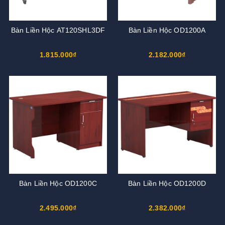
Bàn Liền Hộc AT120SHL3DF
Bàn Liền Hộc OD1200A
1.815.000₫
2.182.000₫
Bàn Liền Hộc OD1200C
Bàn Liền Hộc OD1200D
2.495.000₫
2.382.000₫