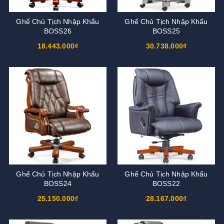
Ghế Chủ Tịch Nhập Khẩu
Ghế Chủ Tịch Nhập Khẩu
BOSS26
BOSS25
18.443.000₫
30.738.000₫
Ghế Chủ Tịch Nhập Khẩu
Ghế Chủ Tịch Nhập Khẩu
BOSS24
BOSS22
25.150.000₫
28.167.000₫