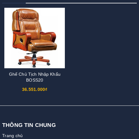
Ghế Chủ Tịch Nhập Khẩu
BOSS20
36.551.000₫
THÔNG TIN CHUNG
Trang chủ