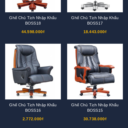
Ghế Chủ Tịch Nhập Khẩu
Ghế Chủ Tịch Nhập Khẩu
BOSS18
BOSS17
44.598.000₫
18.443.000₫
Ghế Chủ Tịch Nhập Khẩu
Ghế Chủ Tịch Nhập Khẩu
BOSS16
BOSS15
2.772.000₫
30.738.000₫