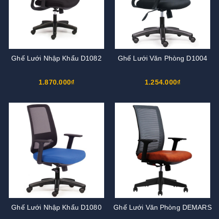
Ghế Lưới Nhập Khẩu D1082
Ghế Lưới Văn Phòng D1004
1.870.000₫
1.254.000₫
Ghế Lưới Nhập Khẩu D1080
Ghế Lưới Văn Phòng DEMARS