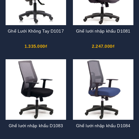
Ghế Lưới Không Tay D1017
Ghế lưới nhập khẩu D1081
1.335.000₫
2.247.000₫
Ghế lưới nhập khẩu D1083
Ghế lưới nhập khẩu D1084