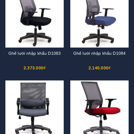
Ghế lưới nhập khẩu D1083
Ghế lưới nhập khẩu D1084
2.373.000₫
2.140.000₫