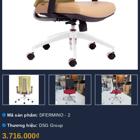
Mã sản phẩm:
DFERMINO - 2
Thương hiệu:
DSG Group
3.716.000₫