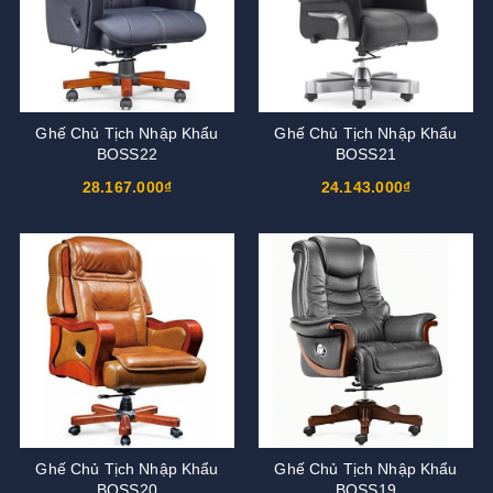
Ghế Chủ Tịch Nhập Khẩu
Ghế Chủ Tịch Nhập Khẩu
BOSS22
BOSS21
28.167.000₫
24.143.000₫
Ghế Chủ Tịch Nhập Khẩu
Ghế Chủ Tịch Nhập Khẩu
BOSS20
BOSS19