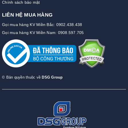
Chính sách bảo mật
LIÊN HỆ MUA HÀNG
Gọi mua hàng KV Miền Bắc: 0902.438.438
Gọi mua hàng KV Miền Nam: 0908.597.705
© Bản quyền thuộc về
DSG Group