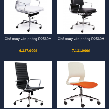
Ghế xoay văn phòng D2560M
Ghế xoay văn phòng D2560H
6.327.000₫
7.131.000₫