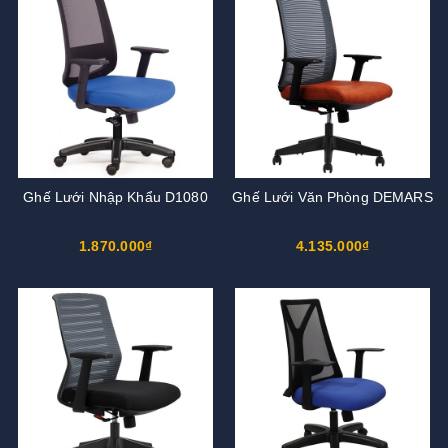
Ghế Lưới Nhập Khẩu D1080
Ghế Lưới Văn Phòng DEMARS
1.870.000₫
4.135.000₫