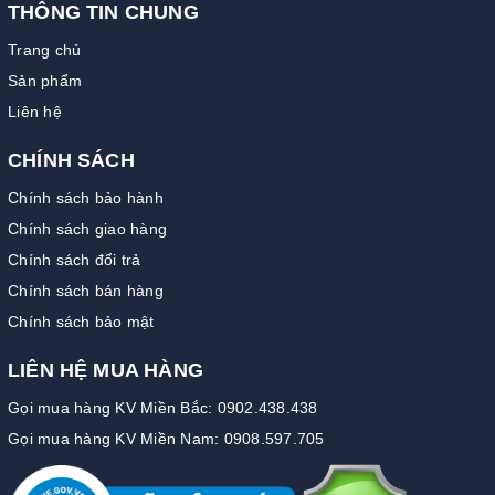
THÔNG TIN CHUNG
Trang chủ
Sản phẩm
Liên hệ
CHÍNH SÁCH
Chính sách bảo hành
Chính sách giao hàng
Chính sách đổi trả
Chính sách bán hàng
Chính sách bảo mật
LIÊN HỆ MUA HÀNG
Gọi mua hàng KV Miền Bắc: 0902.438.438
Gọi mua hàng KV Miền Nam: 0908.597.705