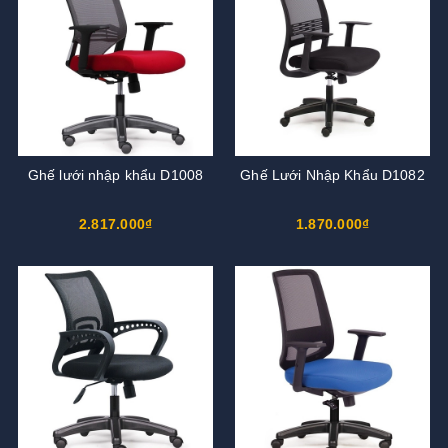
Ghế lưới nhập khẩu D1008
Ghế Lưới Nhập Khẩu D1082
2.817.000₫
1.870.000₫