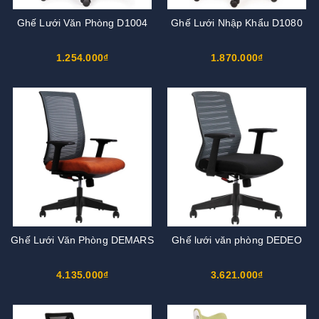
Ghế Lưới Văn Phòng D1004
Ghế Lưới Nhập Khẩu D1080
1.254.000₫
1.870.000₫
Ghế Lưới Văn Phòng DEMARS
Ghế lưới văn phòng DEDEO
4.135.000₫
3.621.000₫