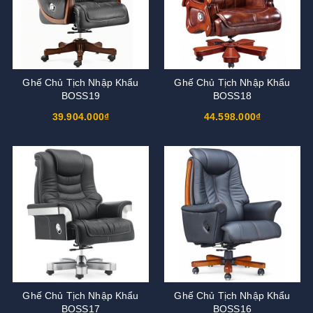
Ghế Chủ Tịch Nhập Khẩu
Ghế Chủ Tịch Nhập Khẩu
BOSS19
BOSS18
39.904.000₫
44.598.000₫
Ghế Chủ Tịch Nhập Khẩu
Ghế Chủ Tịch Nhập Khẩu
BOSS17
BOSS16