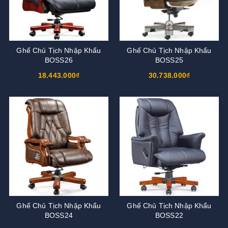
Ghế Chủ Tịch Nhập Khẩu
Ghế Chủ Tịch Nhập Khẩu
BOSS26
BOSS25
18.443.000₫
30.738.000₫
Ghế Chủ Tịch Nhập Khẩu
Ghế Chủ Tịch Nhập Khẩu
BOSS24
BOSS22