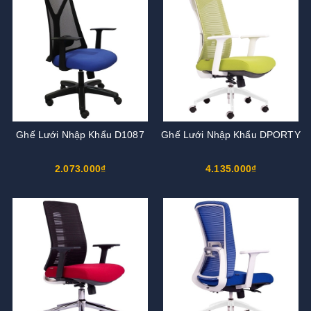
Ghế Lưới Nhập Khẩu D1087
Ghế Lưới Nhập Khẩu DPORTY
2.073.000₫
4.135.000₫