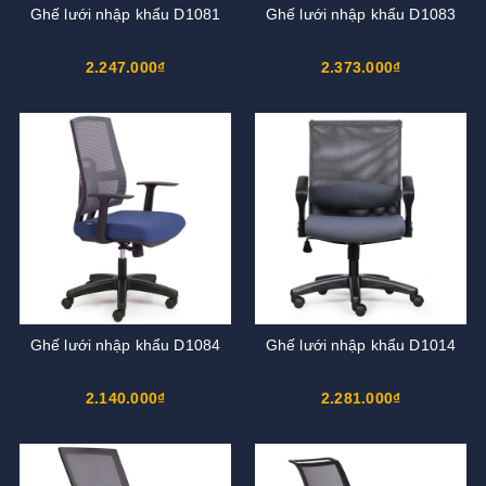
Ghế lưới nhập khẩu D1081
Ghế lưới nhập khẩu D1083
2.247.000₫
2.373.000₫
Ghế lưới nhập khẩu D1084
Ghế lưới nhập khẩu D1014
2.140.000₫
2.281.000₫