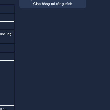
Giao hàng tại công trình
uộc loại
 Bàn