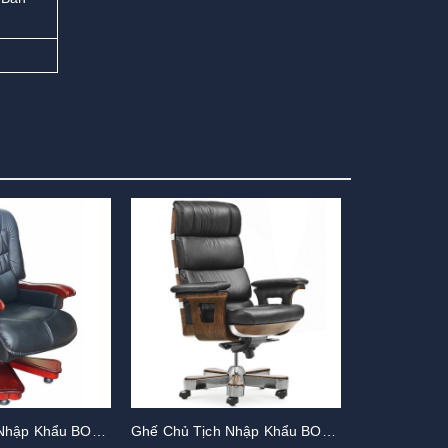
Ghế Chủ Tịch Nhập Khẩu BOSS27
Ghế Chủ Tịch Nhập Khẩu BOSS25