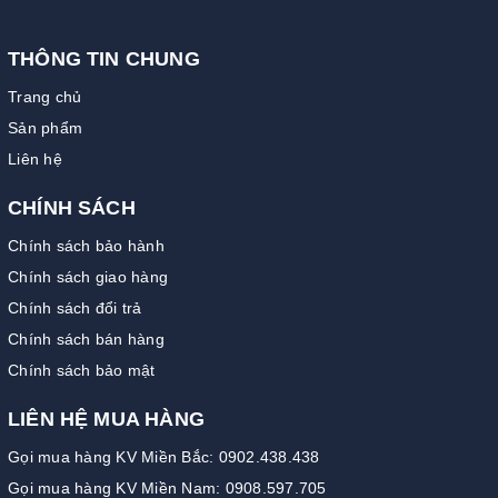
THÔNG TIN CHUNG
Trang chủ
Sản phẩm
Liên hệ
CHÍNH SÁCH
Chính sách bảo hành
Chính sách giao hàng
Chính sách đổi trả
Chính sách bán hàng
Chính sách bảo mật
LIÊN HỆ MUA HÀNG
Gọi mua hàng KV Miền Bắc: 0902.438.438
Gọi mua hàng KV Miền Nam: 0908.597.705