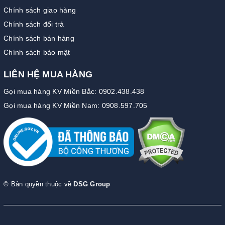
Chính sách giao hàng
Chính sách đổi trả
Chính sách bán hàng
Chính sách bảo mật
LIÊN HỆ MUA HÀNG
Gọi mua hàng KV Miền Bắc: 0902.438.438
Gọi mua hàng KV Miền Nam: 0908.597.705
© Bản quyền thuộc về
DSG Group