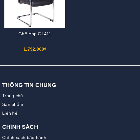
Ghế Họp GL411
1.792.000₫
THÔNG TIN CHUNG
Trang chủ
Sản phẩm
Liên hệ
CHÍNH SÁCH
Chính sách bảo hành