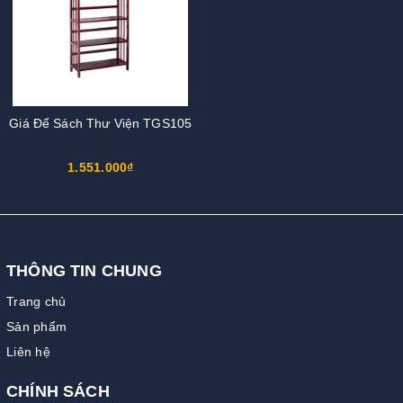
Giá Để Sách Thư Viện TGS105
1.551.000₫
THÔNG TIN CHUNG
Trang chủ
Sản phẩm
Liên hệ
CHÍNH SÁCH