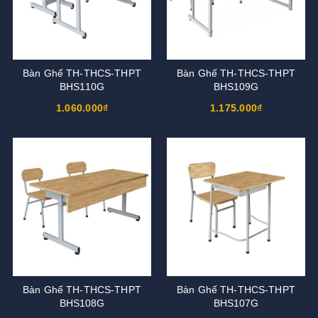
Bàn Ghế TH-THCS-THPT
Bàn Ghế TH-THCS-THPT
BHS110G
BHS109G
1.060.000₫
1.175.000₫
Bàn Ghế TH-THCS-THPT
Bàn Ghế TH-THCS-THPT
BHS108G
BHS107G