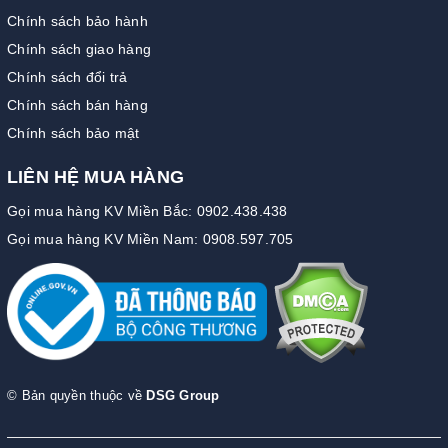
Chính sách bảo hành
Chính sách giao hàng
Chính sách đổi trả
Chính sách bán hàng
Chính sách bảo mật
LIÊN HỆ MUA HÀNG
Gọi mua hàng KV Miền Bắc: 0902.438.438
Gọi mua hàng KV Miền Nam: 0908.597.705
© Bản quyền thuộc về
DSG Group