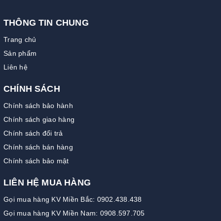
THÔNG TIN CHUNG
Trang chủ
Sản phẩm
Liên hệ
CHÍNH SÁCH
Chính sách bảo hành
Chính sách giao hàng
Chính sách đổi trả
Chính sách bán hàng
Chính sách bảo mật
LIÊN HỆ MUA HÀNG
Gọi mua hàng KV Miền Bắc: 0902.438.438
Gọi mua hàng KV Miền Nam: 0908.597.705