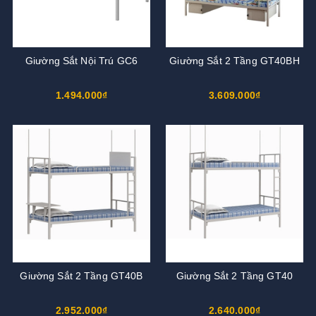
Giường Sắt Nội Trú GC6
Giường Sắt 2 Tầng GT40BH
1.494.000₫
3.609.000₫
Giường Sắt 2 Tầng GT40B
Giường Sắt 2 Tầng GT40
2.952.000₫
2.640.000₫