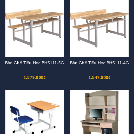
Bàn Ghế Tiểu Học BHS111-5G
Bàn Ghế Tiểu Học BHS111-4G
1.579.000₫
1.547.000₫