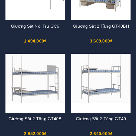
Giường Sắt Nội Trú GC6
Giường Sắt 2 Tầng GT40BH
1.494.000₫
3.609.000₫
Giường Sắt 2 Tầng GT40B
Giường Sắt 2 Tầng GT40
2.952.000₫
2.640.000₫