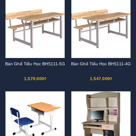
Bàn Ghế Tiểu Học BHS111-5G
Bàn Ghế Tiểu Học BHS111-4G
1.579.000₫
1.547.000₫