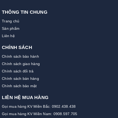
THÔNG TIN CHUNG
Trang chủ
Sản phẩm
Liên hệ
CHÍNH SÁCH
Chính sách bảo hành
Chính sách giao hàng
Chính sách đổi trả
Chính sách bán hàng
Chính sách bảo mật
LIÊN HỆ MUA HÀNG
Gọi mua hàng KV Miền Bắc: 0902.438.438
Gọi mua hàng KV Miền Nam: 0908.597.705