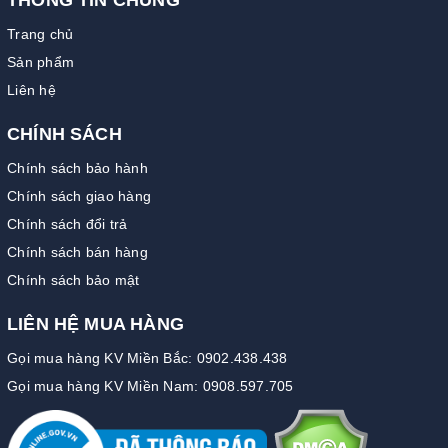
Trang chủ
Sản phẩm
Liên hệ
CHÍNH SÁCH
Chính sách bảo hành
Chính sách giao hàng
Chính sách đổi trả
Chính sách bán hàng
Chính sách bảo mật
LIÊN HỆ MUA HÀNG
Gọi mua hàng KV Miền Bắc: 0902.438.438
Gọi mua hàng KV Miền Nam: 0908.597.705