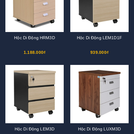
Hộc Di Động HRM3D
Hộc Di Động LEM1D1F
1.188.000₫
939.000₫
Hộc Di Động LEM3D
Hộc Di Động LUXM3D