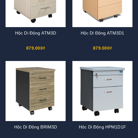
Hộc Di Động ATM3D
Hộc Di Động ATM3D1
879.000₫
879.000₫
Hộc Di Động BRIM3D
Hộc Di Động HPM1D1F