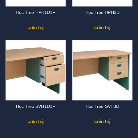
Hộc Treo HPH1D1F
Hộc Treo HPH3D
Liên hệ
Liên hệ
Hộc Treo SVH1D1F
Hộc Treo SVH3D
Liên hệ
Liên hệ