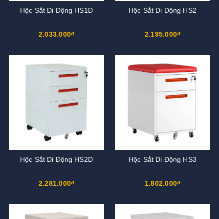
Hộc Sắt Di Động HS1D
Hộc Sắt Di Động HS2
2.033.000₫
2.195.000₫
Hộc Sắt Di Động HS2D
Hộc Sắt Di Động HS3
2.281.000₫
1.802.000₫