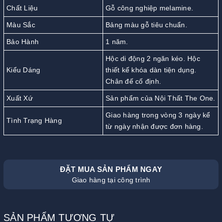
Chất Liệu
Gỗ công nghiệp melamine.
Màu Sắc
Bảng màu gỗ tiêu chuẩn.
Bảo Hành
1 năm.
Hộc di động 2 ngăn kéo. Hộc
Kiểu Dáng
thiết kế khóa dàn tiện dụng.
Chân đế cố định.
Xuất Xứ
Sản phẩm của Nội Thất The One.
Giao hàng trong vòng 3 ngày kể
Tình Trạng Hàng
từ ngày nhận được đơn hàng.
ĐẶT MUA SẢN PHẨM NGAY
Giao hàng tại công trình
SẢN PHẨM TƯƠNG TỰ