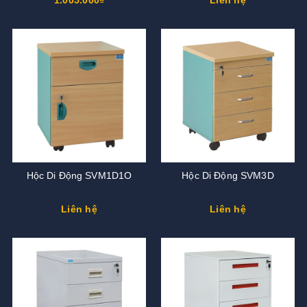
Hộc Di Động SVM1D1O
Hộc Di Động SVM3D
Liên hệ
Liên hệ