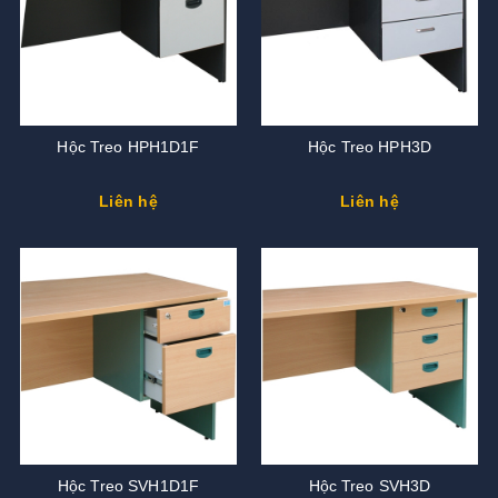
Hộc Treo HPH1D1F
Hộc Treo HPH3D
Liên hệ
Liên hệ
Hộc Treo SVH1D1F
Hộc Treo SVH3D