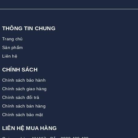
THÔNG TIN CHUNG
Trang chủ
Sản phẩm
Liên hệ
CHÍNH SÁCH
Chính sách bảo hành
Chính sách giao hàng
Chính sách đổi trả
Chính sách bán hàng
Chính sách bảo mật
LIÊN HỆ MUA HÀNG