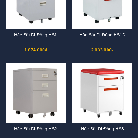
Hộc Sắt Di Động HS1
Hộc Sắt Di Động HS1D
1.874.000₫
2.033.000₫
Hộc Sắt Di Động HS2
Hộc Sắt Di Động HS3