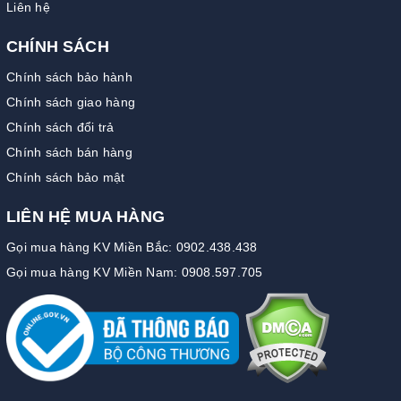
Liên hệ
CHÍNH SÁCH
Chính sách bảo hành
Chính sách giao hàng
Chính sách đổi trả
Chính sách bán hàng
Chính sách bảo mật
LIÊN HỆ MUA HÀNG
Gọi mua hàng KV Miền Bắc: 0902.438.438
Gọi mua hàng KV Miền Nam: 0908.597.705