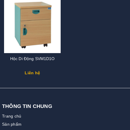
Hộc Di Động SVM1D1O
Liên hệ
THÔNG TIN CHUNG
Trang chủ
Sản phẩm