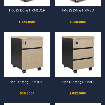
Hộc Di Động HRM1D1F
Hộc Di Động HRM3D
1.159.000₫
1.188.000₫
Hộc Di Động LEM1D1F
Hộc Di Động LEM3D
939.000₫
1.062.000₫