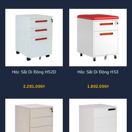
Hộc Sắt Di Động HS2D
Hộc Sắt Di Động HS3
2.281.000₫
1.802.000₫