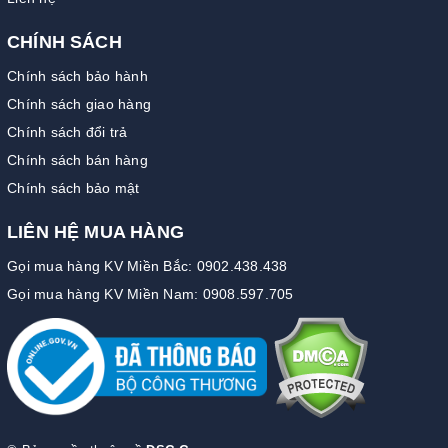
CHÍNH SÁCH
Chính sách bảo hành
Chính sách giao hàng
Chính sách đổi trả
Chính sách bán hàng
Chính sách bảo mật
LIÊN HỆ MUA HÀNG
Gọi mua hàng KV Miền Bắc: 0902.438.438
Gọi mua hàng KV Miền Nam: 0908.597.705