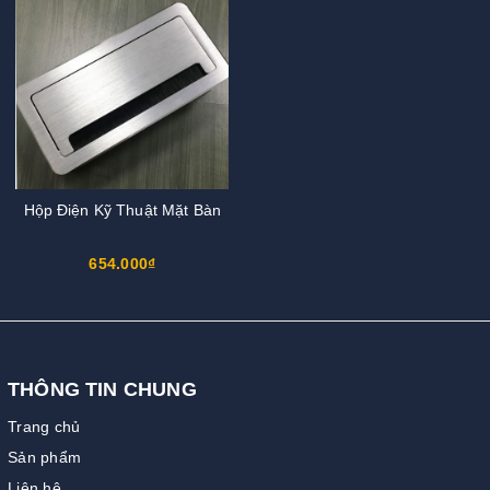
Hộp Điện Kỹ Thuật Mặt Bàn
654.000₫
THÔNG TIN CHUNG
Trang chủ
Sản phẩm
Liên hệ