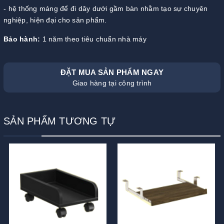
- hệ thống máng để đi dây dưới gầm bàn nhằm tạo sự chuyên
nghiệp, hiện đại cho sản phẩm.
Bảo hành:
1 năm theo tiêu chuẩn nhà máy
ĐẶT MUA SẢN PHẨM NGAY
Giao hàng tại công trình
SẢN PHẨM TƯƠNG TỰ