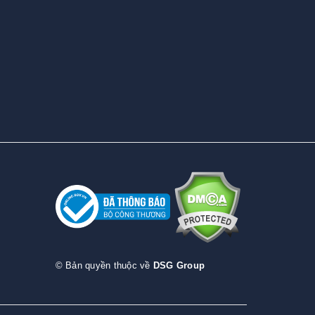
© Bản quyền thuộc về
DSG Group