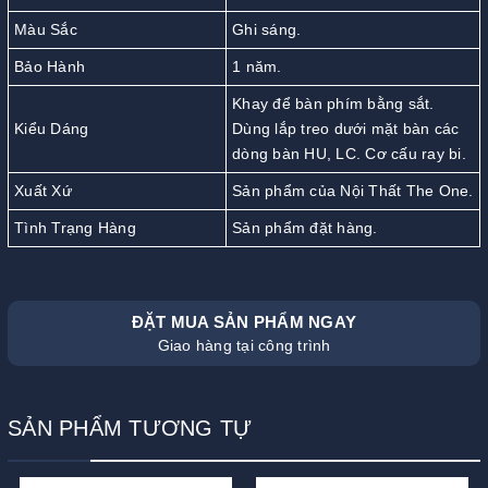
Màu Sắc
Ghi sáng.
Bảo Hành
1 năm.
Khay để bàn phím bằng sắt.
Kiểu Dáng
Dùng lắp treo dưới mặt bàn các
dòng bàn HU, LC. Cơ cấu ray bi.
Xuất Xứ
Sản phẩm của Nội Thất The One.
Tình Trạng Hàng
Sản phẩm đặt hàng.
ĐẶT MUA SẢN PHẨM NGAY
Giao hàng tại công trình
SẢN PHẨM TƯƠNG TỰ