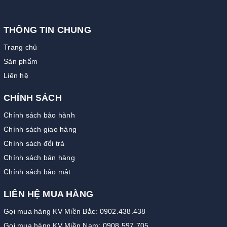
THÔNG TIN CHUNG
Trang chủ
Sản phẩm
Liên hệ
CHÍNH SÁCH
Chính sách bảo hành
Chính sách giao hàng
Chính sách đổi trả
Chính sách bán hàng
Chính sách bảo mật
LIÊN HỆ MUA HÀNG
Gọi mua hàng KV Miền Bắc: 0902.438.438
Gọi mua hàng KV Miền Nam: 0908.597.705