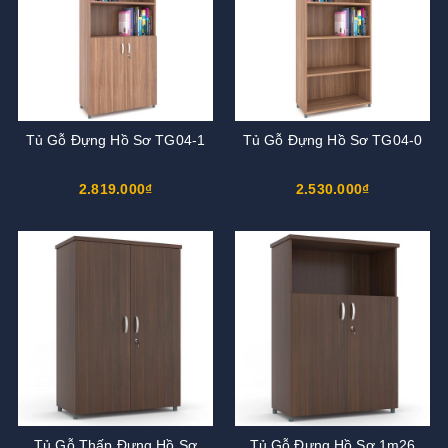
Tủ Gỗ Đựng Hồ Sơ TG04-1
Tủ Gỗ Đựng Hồ Sơ TG04-0
2.819.000₫
2.530.000₫
Tủ Gỗ Thấp Đựng Hồ Sơ
Tủ Gỗ Đựng Hồ Sơ 1m26