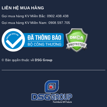
LIÊN HỆ MUA HÀNG
Gọi mua hàng KV Miền Bắc: 0902.438.438
Gọi mua hàng KV Miền Nam: 0908.597.705
© Bản quyền thuộc về
DSG Group