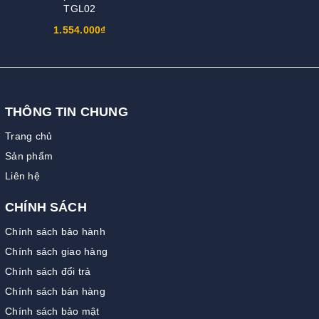
TGL02
1.554.000₫
THÔNG TIN CHUNG
Trang chủ
Sản phẩm
Liên hệ
CHÍNH SÁCH
Chính sách bảo hành
Chính sách giao hàng
Chính sách đổi trả
Chính sách bán hàng
Chính sách bảo mật