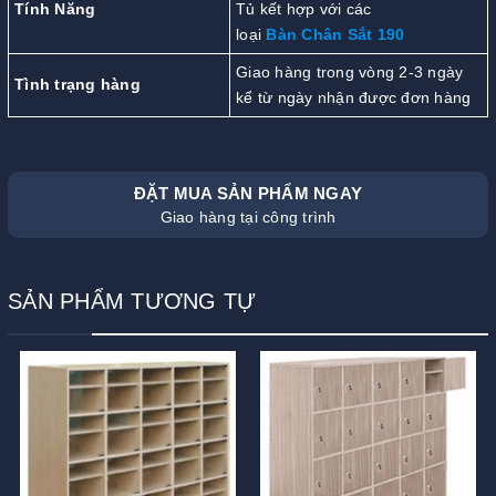
Tính Năng
Tủ kết hợp với các
loại
Bàn Chân Sắt 190
Giao hàng trong vòng 2-3 ngày
Tình trạng hàng
kể từ ngày nhận được đơn hàng
ĐẶT MUA SẢN PHẨM NGAY
Giao hàng tại công trình
SẢN PHẨM TƯƠNG TỰ