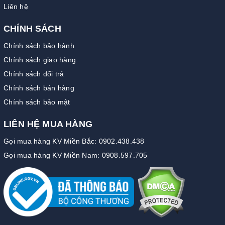
Liên hệ
CHÍNH SÁCH
Chính sách bảo hành
Chính sách giao hàng
Chính sách đổi trả
Chính sách bán hàng
Chính sách bảo mật
LIÊN HỆ MUA HÀNG
Gọi mua hàng KV Miền Bắc: 0902.438.438
Gọi mua hàng KV Miền Nam: 0908.597.705