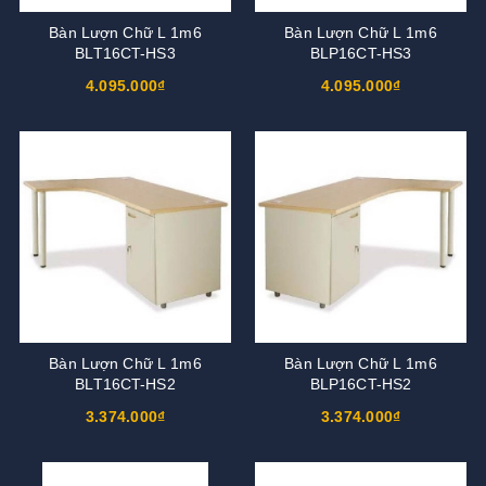
Bàn Lượn Chữ L 1m6
Bàn Lượn Chữ L 1m6
BLT16CT-HS3
BLP16CT-HS3
4.095.000₫
4.095.000₫
Bàn Lượn Chữ L 1m6
Bàn Lượn Chữ L 1m6
BLT16CT-HS2
BLP16CT-HS2
3.374.000₫
3.374.000₫