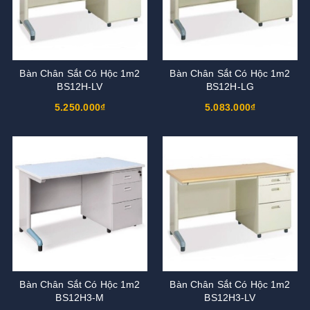
Bàn Chân Sắt Có Hộc 1m2
Bàn Chân Sắt Có Hộc 1m2
BS12H-LV
BS12H-LG
5.250.000₫
5.083.000₫
Bàn Chân Sắt Có Hộc 1m2
Bàn Chân Sắt Có Hộc 1m2
BS12H3-M
BS12H3-LV