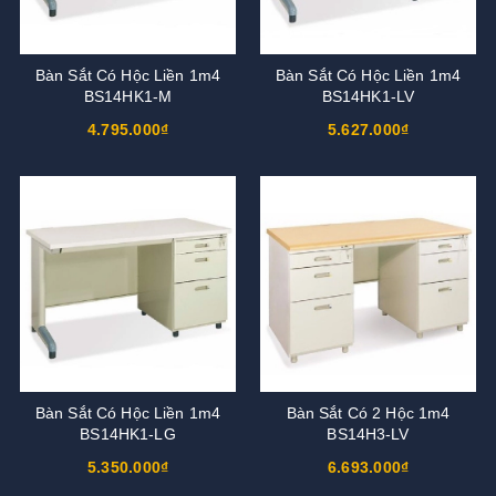
Bàn Sắt Có Hộc Liền 1m4
Bàn Sắt Có Hộc Liền 1m4
BS14HK1-M
BS14HK1-LV
4.795.000₫
5.627.000₫
Bàn Sắt Có Hộc Liền 1m4
Bàn Sắt Có 2 Hộc 1m4
BS14HK1-LG
BS14H3-LV
5.350.000₫
6.693.000₫