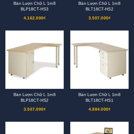
Bàn Lượn Chữ L 1m8
Bàn Lượn Chữ L 1m8
BLP18CT-HS3
BLT18CT-HS2
4.162.000₫
3.507.000₫
Bàn Lượn Chữ L 1m8
Bàn Lượn Chữ L 1m8
BLP18CT-HS2
BLT18CT-HS1
3.507.000₫
4.884.000₫