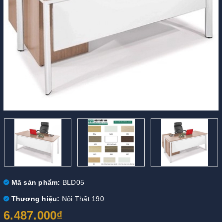
Mã sản phẩm:
BLD05
Thương hiệu:
Nội Thất 190
6.487.000₫