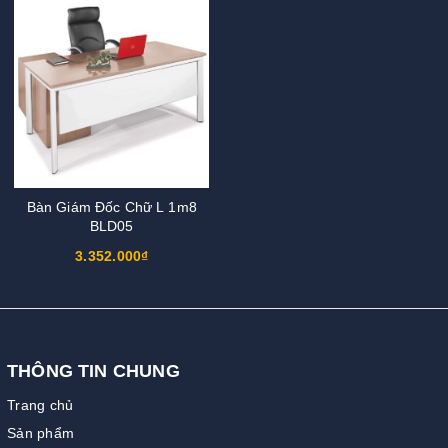
Bàn Giám Đốc Chữ L 1m8
BLD05
3.352.000₫
THÔNG TIN CHUNG
Trang chủ
Sản phẩm