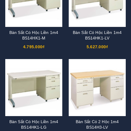
Bàn Sắt Có Hộc Liền 1m4
Bàn Sắt Có Hộc Liền 1m4
BS14HK1-M
BS14HK1-LV
4.795.000₫
5.627.000₫
Bàn Sắt Có Hộc Liền 1m4
Bàn Sắt Có 2 Hộc 1m4
BS14HK1-LG
BS14H3-LV