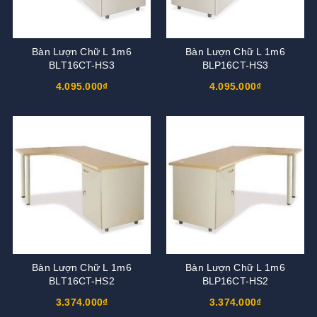
Bàn Lượn Chữ L 1m6
Bàn Lượn Chữ L 1m6
BLT16CT-HS3
BLP16CT-HS3
4.095.000₫
4.095.000₫
Bàn Lượn Chữ L 1m6
Bàn Lượn Chữ L 1m6
BLT16CT-HS2
BLP16CT-HS2
3.374.000₫
3.374.000₫