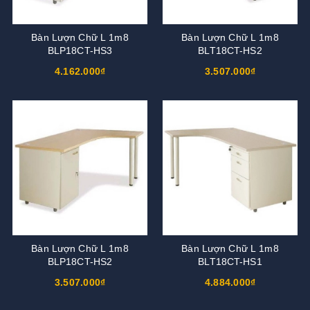
Bàn Lượn Chữ L 1m8
Bàn Lượn Chữ L 1m8
BLP18CT-HS3
BLT18CT-HS2
4.162.000₫
3.507.000₫
Bàn Lượn Chữ L 1m8
Bàn Lượn Chữ L 1m8
BLP18CT-HS2
BLT18CT-HS1
3.507.000₫
4.884.000₫