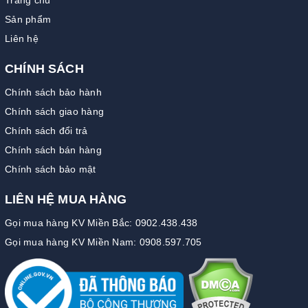
Sản phẩm
Liên hệ
CHÍNH SÁCH
Chính sách bảo hành
Chính sách giao hàng
Chính sách đổi trả
Chính sách bán hàng
Chính sách bảo mật
LIÊN HỆ MUA HÀNG
Gọi mua hàng KV Miền Bắc: 0902.438.438
Gọi mua hàng KV Miền Nam: 0908.597.705