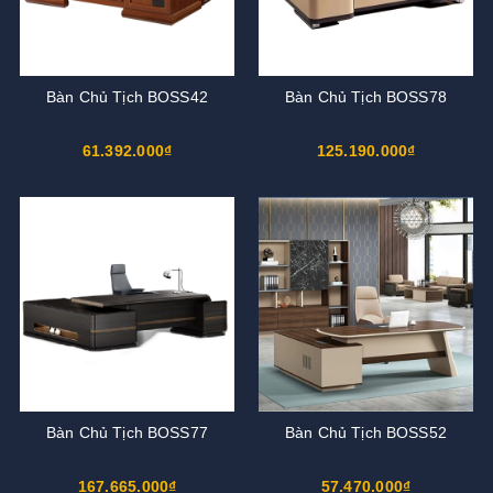
Bàn Chủ Tịch BOSS42
Bàn Chủ Tịch BOSS78
61.392.000₫
125.190.000₫
Bàn Chủ Tịch BOSS77
Bàn Chủ Tịch BOSS52
167.665.000₫
57.470.000₫