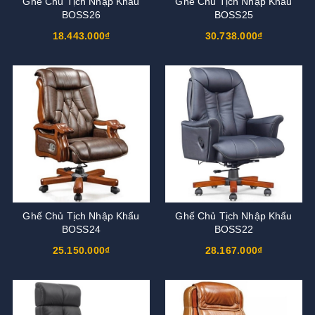
Ghế Chủ Tịch Nhập Khẩu
Ghế Chủ Tịch Nhập Khẩu
BOSS26
BOSS25
18.443.000₫
30.738.000₫
Ghế Chủ Tịch Nhập Khẩu
Ghế Chủ Tịch Nhập Khẩu
BOSS24
BOSS22
25.150.000₫
28.167.000₫