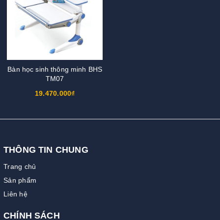
Bàn học sinh thông minh BHS
TM07
19.470.000₫
THÔNG TIN CHUNG
Trang chủ
Sản phẩm
Liên hệ
CHÍNH SÁCH