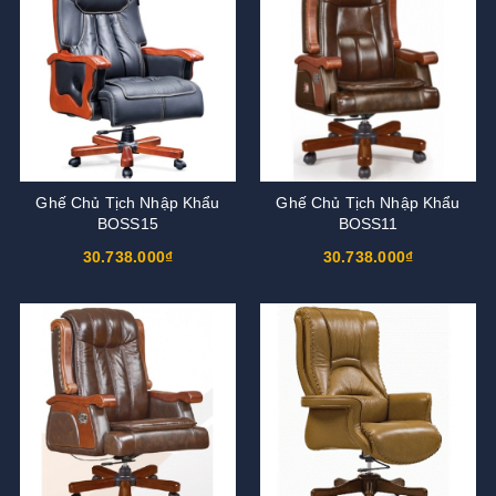
Ghế Chủ Tịch Nhập Khẩu
Ghế Chủ Tịch Nhập Khẩu
BOSS15
BOSS11
30.738.000₫
30.738.000₫