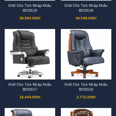
Ghế Chủ Tịch Nhập Khẩu
Ghế Chủ Tịch Nhập Khẩu
BOSS19
BOSS18
39.904.000₫
44.598.000₫
Ghế Chủ Tịch Nhập Khẩu
Ghế Chủ Tịch Nhập Khẩu
BOSS17
BOSS16
18.443.000₫
2.772.000₫