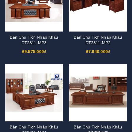
Bàn Chủ Tịch Nhập Khẩu
Bàn Chủ Tịch Nhập Khẩu
DT2811-MP3
DT2811-MP2
69.575.000₫
67.940.000₫
Bàn Chủ Tịch Nhập Khẩu
Bàn Chủ Tịch Nhập Khẩu