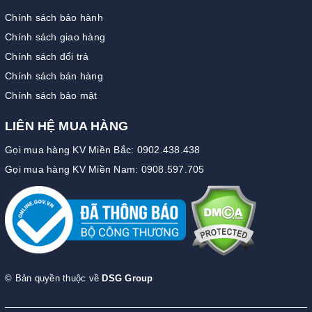
Chính sách bảo hành
Chính sách giao hàng
Chính sách đổi trả
Chính sách bán hàng
Chính sách bảo mật
LIÊN HỆ MUA HÀNG
Gọi mua hàng KV Miền Bắc: 0902.438.438
Gọi mua hàng KV Miền Nam: 0908.597.705
© Bản quyền thuộc về
DSG Group