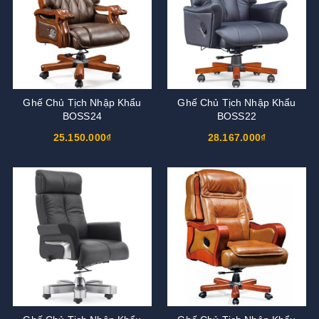
Ghế Chủ Tịch Nhập Khẩu
Ghế Chủ Tịch Nhập Khẩu
BOSS24
BOSS22
25.150.000₫
28.167.000₫