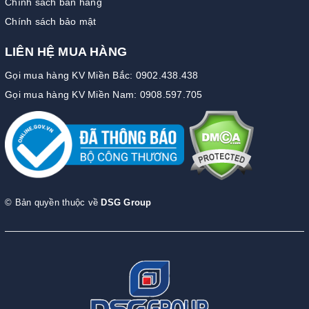
Chính sách bán hàng
Chính sách bảo mật
LIÊN HỆ MUA HÀNG
Gọi mua hàng KV Miền Bắc: 0902.438.438
Gọi mua hàng KV Miền Nam: 0908.597.705
© Bản quyền thuộc về
DSG Group