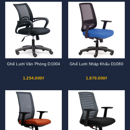
Ghế Lưới Văn Phòng D1004
Ghế Lưới Nhập Khẩu D1080
1.254.000₫
1.870.000₫