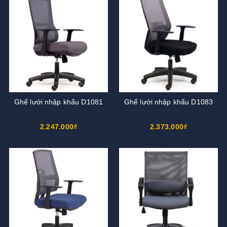
Ghế lưới nhập khẩu D1081
Ghế lưới nhập khẩu D1083
2.247.000₫
2.373.000₫