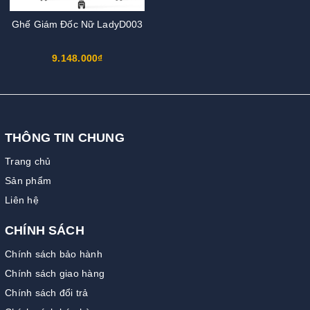
Ghế Giám Đốc Nữ LadyD003
9.148.000₫
THÔNG TIN CHUNG
Trang chủ
Sản phẩm
Liên hệ
CHÍNH SÁCH
Chính sách bảo hành
Chính sách giao hàng
Chính sách đổi trả