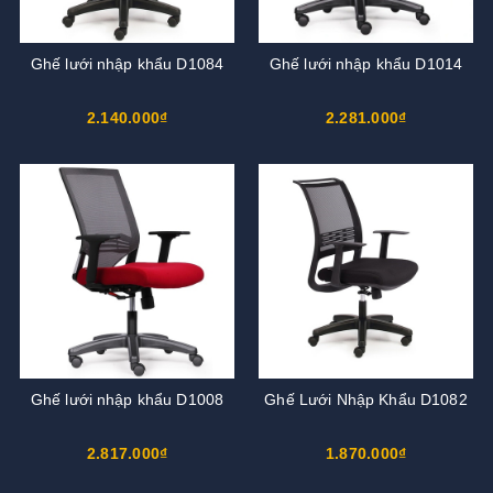
Ghế lưới nhập khẩu D1084
Ghế lưới nhập khẩu D1014
2.140.000₫
2.281.000₫
Ghế lưới nhập khẩu D1008
Ghế Lưới Nhập Khẩu D1082
2.817.000₫
1.870.000₫