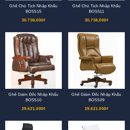
Ghế Chủ Tịch Nhập Khẩu
Ghế Chủ Tịch Nhập Khẩu
BOSS15
BOSS11
30.738.000₫
30.738.000₫
Ghế Giám Đốc Nhập Khẩu
Ghế Giám Đốc Nhập Khẩu
BOSS10
BOSS09
29.621.000₫
29.621.000₫