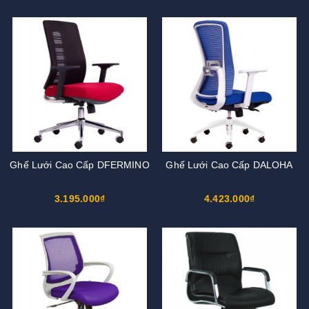
Ghế Lưới Cao Cấp DFERMINO
Ghế Lưới Cao Cấp DALOHA
3.195.000₫
4.423.000₫