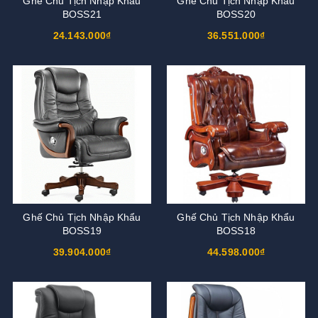
Ghế Chủ Tịch Nhập Khẩu
Ghế Chủ Tịch Nhập Khẩu
BOSS21
BOSS20
24.143.000₫
36.551.000₫
Ghế Chủ Tịch Nhập Khẩu
Ghế Chủ Tịch Nhập Khẩu
BOSS19
BOSS18
39.904.000₫
44.598.000₫