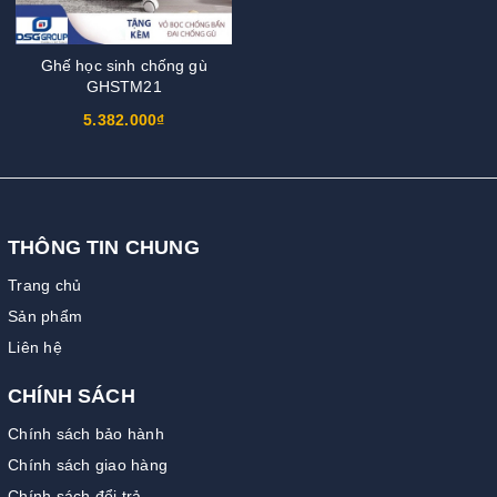
Ghế học sinh chống gù
GHSTM21
5.382.000₫
THÔNG TIN CHUNG
Trang chủ
Sản phẩm
Liên hệ
CHÍNH SÁCH
Chính sách bảo hành
Chính sách giao hàng
Chính sách đổi trả