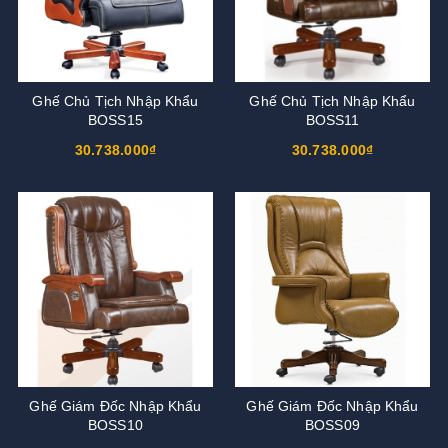
Ghế Chủ Tịch Nhập Khẩu
Ghế Chủ Tịch Nhập Khẩu
BOSS15
BOSS11
30.738.000₫
30.738.000₫
Ghế Giám Đốc Nhập Khẩu
Ghế Giám Đốc Nhập Khẩu
BOSS10
BOSS09