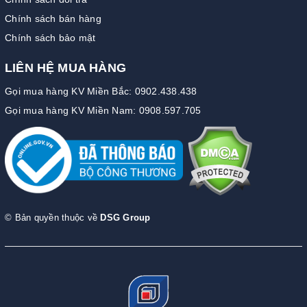
Chính sách bán hàng
Chính sách bảo mật
LIÊN HỆ MUA HÀNG
Gọi mua hàng KV Miền Bắc: 0902.438.438
Gọi mua hàng KV Miền Nam: 0908.597.705
© Bản quyền thuộc về
DSG Group