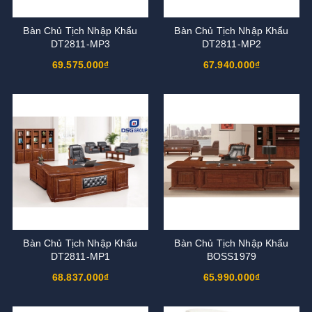
Bàn Chủ Tịch Nhập Khẩu
Bàn Chủ Tịch Nhập Khẩu
DT2811-MP3
DT2811-MP2
69.575.000₫
67.940.000₫
Bàn Chủ Tịch Nhập Khẩu
Bàn Chủ Tịch Nhập Khẩu
DT2811-MP1
BOSS1979
68.837.000₫
65.990.000₫