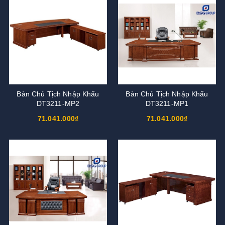
Bàn Chủ Tịch Nhập Khẩu
Bàn Chủ Tịch Nhập Khẩu
DT3211-MP2
DT3211-MP1
71.041.000₫
71.041.000₫