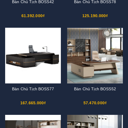
Bàn Chủ Tịch BOSS42
Bàn Chủ Tịch BOSS78
61.392.000₫
125.190.000₫
Bàn Chủ Tịch BOSS77
Bàn Chủ Tịch BOSS52
167.665.000₫
57.470.000₫