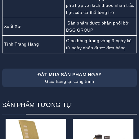
phù hợp với kích thước nhân trắc
học của cơ thể từng trẻ
Sản phẩm được phân phối bởi
Xuất Xứ
DSG GROUP
Giao hàng trong vòng 3 ngày kể
Tình Trạng Hàng
từ ngày nhận được đơn hàng
ĐẶT MUA SẢN PHẨM NGAY
Giao hàng tại công trình
SẢN PHẨM TƯƠNG TỰ