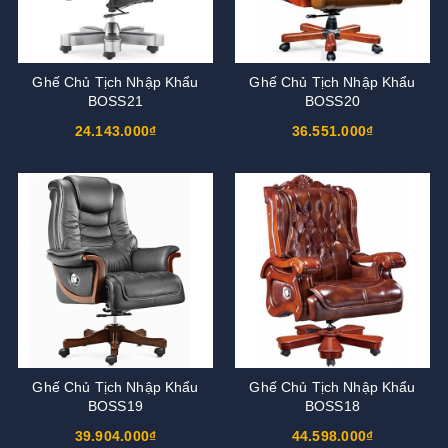
Ghế Chủ Tịch Nhập Khẩu
Ghế Chủ Tịch Nhập Khẩu
BOSS21
BOSS20
24.143.000₫
36.551.000₫
Ghế Chủ Tịch Nhập Khẩu
Ghế Chủ Tịch Nhập Khẩu
BOSS19
BOSS18
39.904.000₫
44.598.000₫