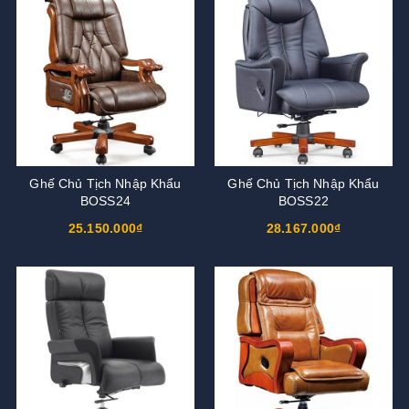
Ghế Chủ Tịch Nhập Khẩu
Ghế Chủ Tịch Nhập Khẩu
BOSS24
BOSS22
25.150.000₫
28.167.000₫