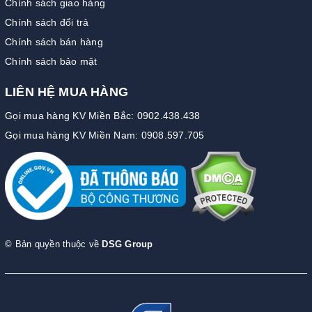
Chính sách giao hàng
Chính sách đổi trả
Chính sách bán hàng
Chính sách bảo mật
LIÊN HỆ MUA HÀNG
Gọi mua hàng KV Miền Bắc: 0902.438.438
Gọi mua hàng KV Miền Nam: 0908.597.705
© Bản quyền thuộc về
DSG Group