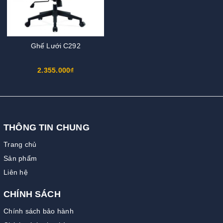
Ghế Lưới C292
2.355.000₫
THÔNG TIN CHUNG
Trang chủ
Sản phẩm
Liên hệ
CHÍNH SÁCH
Chính sách bảo hành