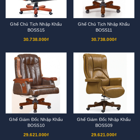
Ghế Chủ Tịch Nhập Khẩu
Ghế Chủ Tịch Nhập Khẩu
BOSS15
BOSS11
30.738.000₫
30.738.000₫
Ghế Giám Đốc Nhập Khẩu
Ghế Giám Đốc Nhập Khẩu
BOSS10
BOSS09
29.621.000₫
29.621.000₫