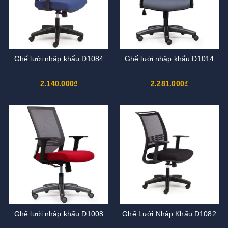
Ghế lưới nhập khẩu D1084
Ghế lưới nhập khẩu D1014
2.140.000₫
2.281.000₫
Ghế lưới nhập khẩu D1008
Ghế Lưới Nhập Khẩu D1082