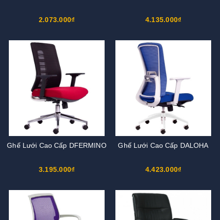
2.073.000₫
4.135.000₫
Ghế Lưới Cao Cấp DFERMINO
Ghế Lưới Cao Cấp DALOHA
3.195.000₫
4.423.000₫