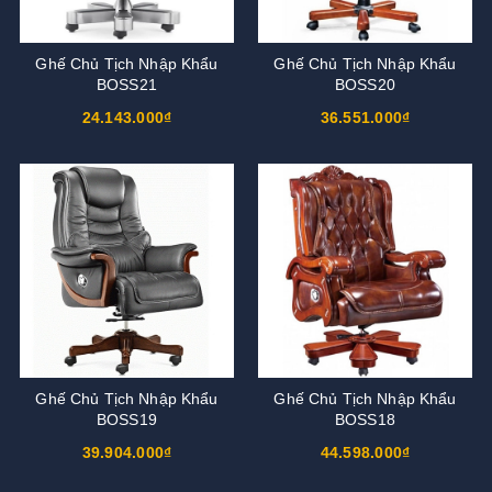
Ghế Chủ Tịch Nhập Khẩu
Ghế Chủ Tịch Nhập Khẩu
BOSS21
BOSS20
24.143.000₫
36.551.000₫
Ghế Chủ Tịch Nhập Khẩu
Ghế Chủ Tịch Nhập Khẩu
BOSS19
BOSS18
39.904.000₫
44.598.000₫