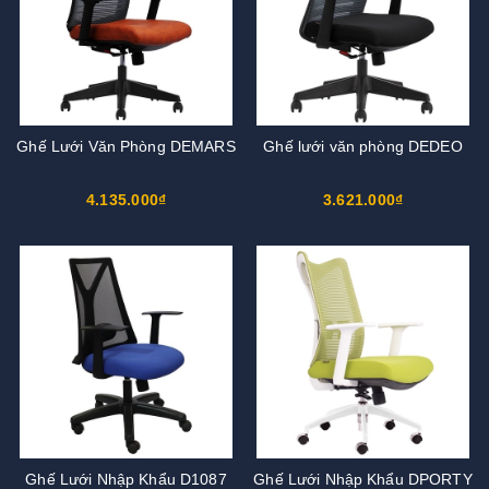
Ghế Lưới Văn Phòng DEMARS
Ghế lưới văn phòng DEDEO
4.135.000₫
3.621.000₫
Ghế Lưới Nhập Khẩu D1087
Ghế Lưới Nhập Khẩu DPORTY