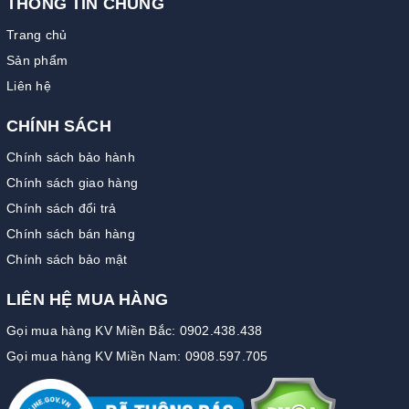
THÔNG TIN CHUNG
Trang chủ
Sản phẩm
Liên hệ
CHÍNH SÁCH
Chính sách bảo hành
Chính sách giao hàng
Chính sách đổi trả
Chính sách bán hàng
Chính sách bảo mật
LIÊN HỆ MUA HÀNG
Gọi mua hàng KV Miền Bắc: 0902.438.438
Gọi mua hàng KV Miền Nam: 0908.597.705