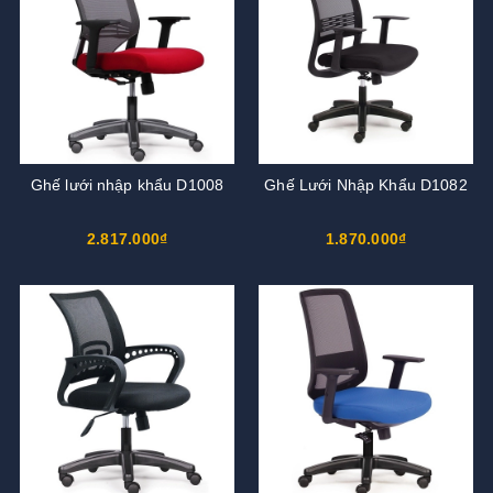
Ghế lưới nhập khẩu D1008
Ghế Lưới Nhập Khẩu D1082
2.817.000₫
1.870.000₫