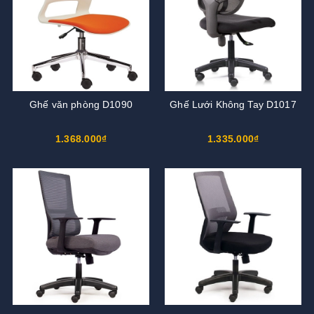
Ghế văn phòng D1090
Ghế Lưới Không Tay D1017
1.368.000₫
1.335.000₫