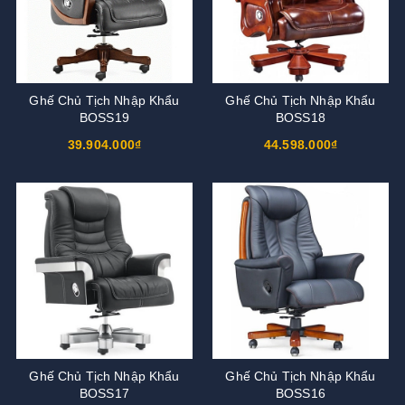
Ghế Chủ Tịch Nhập Khẩu
Ghế Chủ Tịch Nhập Khẩu
BOSS19
BOSS18
39.904.000₫
44.598.000₫
Ghế Chủ Tịch Nhập Khẩu
Ghế Chủ Tịch Nhập Khẩu
BOSS17
BOSS16