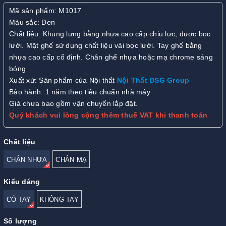
Mã sản phẩm: M1017
Màu sắc: Đen
Chất liệu: Khung lưng bằng nhựa cao cấp chịu lực, được bọc
lưới. Mặt ghế sử dụng chất liệu vải bọc lưới. Tay ghế bằng
nhựa cao cấp cố định. Chân ghế nhựa hoặc mạ chrome sáng
bóng
Xuất xứ: Sản phẩm của Nội thất
Nội Thất DSG Group
Bảo hành: 1 năm theo tiêu chuẩn nhà máy
Giá chưa bao gồm vận chuyển lắp đặt.
Quý khách vui lòng cộng thêm thuế VAT khi thanh toán
Chất liệu
CHÂN NHỰA
CHÂN MẠ
Kiểu dáng
CÓ TAY
KHÔNG TAY
Số lượng