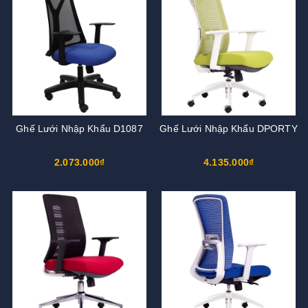
Ghế Lưới Nhập Khẩu D1087
Ghế Lưới Nhập Khẩu DPORTY
2.073.000₫
4.135.000₫