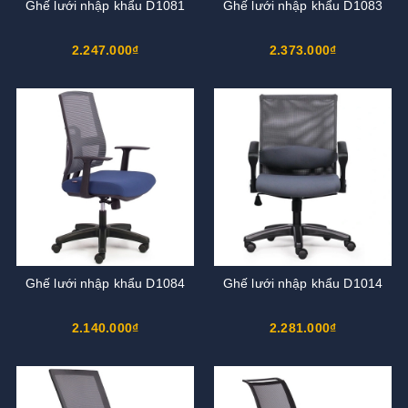
Ghế lưới nhập khẩu D1081
Ghế lưới nhập khẩu D1083
2.247.000₫
2.373.000₫
Ghế lưới nhập khẩu D1084
Ghế lưới nhập khẩu D1014
2.140.000₫
2.281.000₫