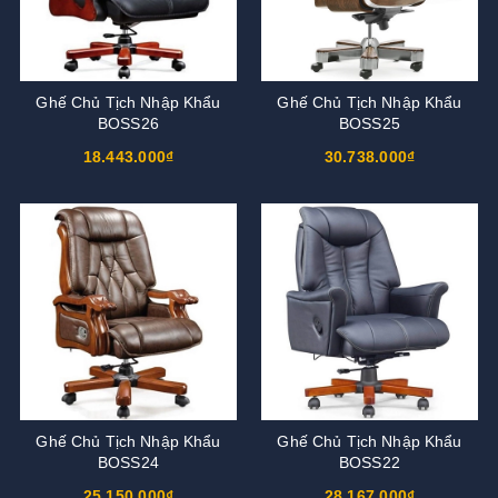
Ghế Chủ Tịch Nhập Khẩu
Ghế Chủ Tịch Nhập Khẩu
BOSS26
BOSS25
18.443.000₫
30.738.000₫
Ghế Chủ Tịch Nhập Khẩu
Ghế Chủ Tịch Nhập Khẩu
BOSS24
BOSS22
25.150.000₫
28.167.000₫