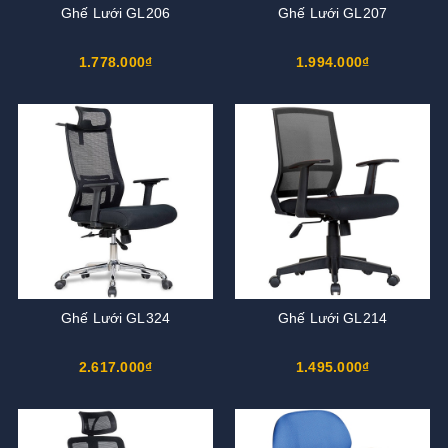
Ghế Lưới GL206
Ghế Lưới GL207
1.778.000₫
1.994.000₫
Ghế Lưới GL324
Ghế Lưới GL214
2.617.000₫
1.495.000₫