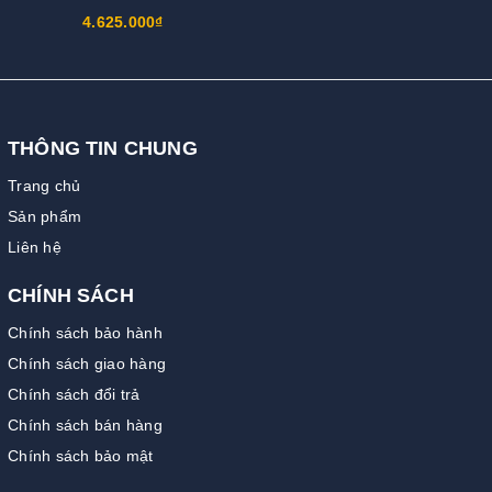
4.625.000₫
THÔNG TIN CHUNG
Trang chủ
Sản phẩm
Liên hệ
CHÍNH SÁCH
Chính sách bảo hành
Chính sách giao hàng
Chính sách đổi trả
Chính sách bán hàng
Chính sách bảo mật