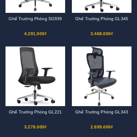
Ghế Trưởng Phòng SG939
Ghế Trưởng Phòng GL345
4.291.000₫
3.468.000₫
Ghế Trưởng Phòng GL221
Ghế Trưởng Phòng GL343
3.278.000₫
2.699.000₫