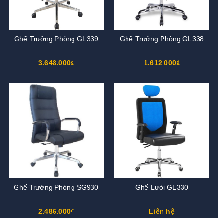
Ghế Trưởng Phòng GL339
Ghế Trưởng Phòng GL338
3.648.000₫
1.612.000₫
Ghế Trưởng Phòng SG930
Ghế Lưới GL330
2.486.000₫
Liên hệ