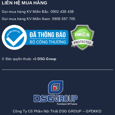
LIÊN HỆ MUA HÀNG
Gọi mua hàng KV Miền Bắc: 0902.438.438
Gọi mua hàng KV Miền Nam: 0908.597.705
© Bản quyền thuộc về
DSG Group
Công Ty Cổ Phần Nội Thất DSG GROUP – GPDKKD: