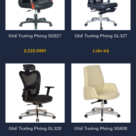
Ghế Trưởng Phòng SG927
Ghế Trưởng Phòng GL327
2.222.000₫
Liên hệ
Ghế Trưởng Phòng GL328
Ghế Trưởng Phòng SG608