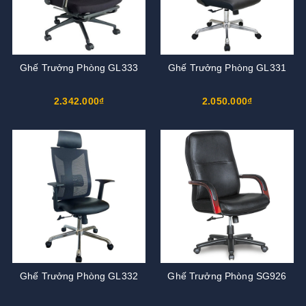
Ghế Trưởng Phòng GL333
Ghế Trưởng Phòng GL331
2.342.000₫
2.050.000₫
Ghế Trưởng Phòng GL332
Ghế Trưởng Phòng SG926