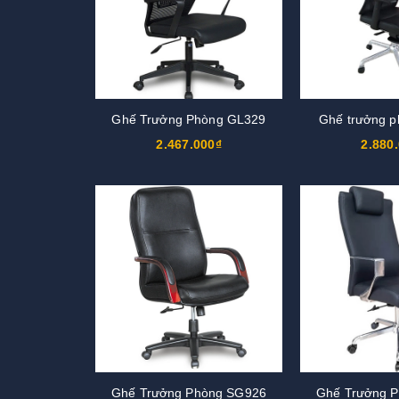
Ghế Trưởng Phòng GL329
Ghế trưởng 
2.467.000₫
2.880
Ghế Trưởng Phòng SG926
Ghế Trưởng 