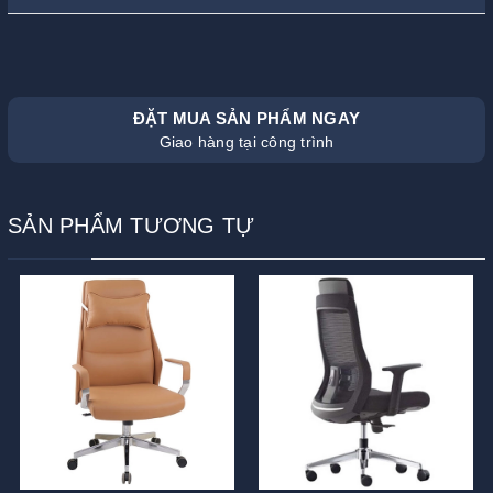
ĐẶT MUA SẢN PHẨM NGAY
Giao hàng tại công trình
SẢN PHẨM TƯƠNG TỰ