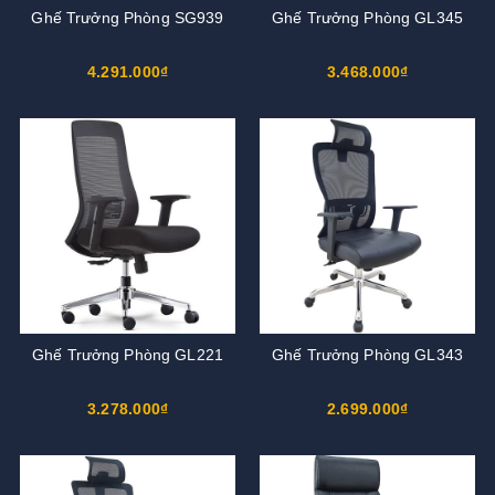
Ghế Trưởng Phòng SG939
Ghế Trưởng Phòng GL345
4.291.000₫
3.468.000₫
Ghế Trưởng Phòng GL221
Ghế Trưởng Phòng GL343
3.278.000₫
2.699.000₫