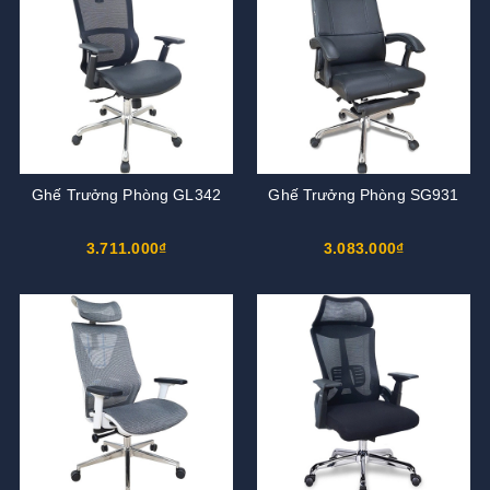
Ghế Trưởng Phòng GL342
Ghế Trưởng Phòng SG931
3.711.000₫
3.083.000₫