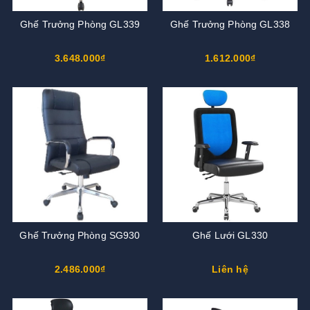
Ghế Trưởng Phòng GL339
Ghế Trưởng Phòng GL338
3.648.000₫
1.612.000₫
Ghế Trưởng Phòng SG930
Ghế Lưới GL330
2.486.000₫
Liên hệ