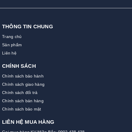
THÔNG TIN CHUNG
Trang chủ
Sản phẩm
Liên hệ
CHÍNH SÁCH
Chính sách bảo hành
Chính sách giao hàng
Chính sách đổi trả
Chính sách bán hàng
Chính sách bảo mật
LIÊN HỆ MUA HÀNG