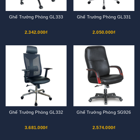
Ghế Trưởng Phòng GL333
Ghế Trưởng Phòng GL331
2.342.000₫
2.050.000₫
Ghế Trưởng Phòng GL332
Ghế Trưởng Phòng SG926
3.681.000₫
2.574.000₫