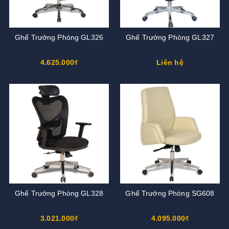
Ghế Trưởng Phòng GL326
Ghế Trưởng Phòng GL327
4.625.000₫
Liên hệ
Ghế Trưởng Phòng GL328
Ghế Trưởng Phòng SG608
3.021.000₫
4.095.000₫