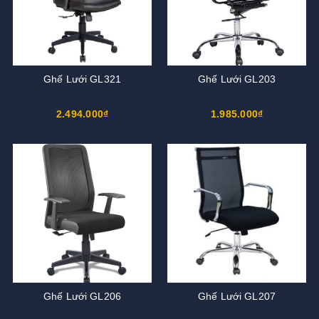
Ghế Lưới GL321
Ghế Lưới GL203
2.494.000₫
1.985.000₫
Ghế Lưới GL206
Ghế Lưới GL207