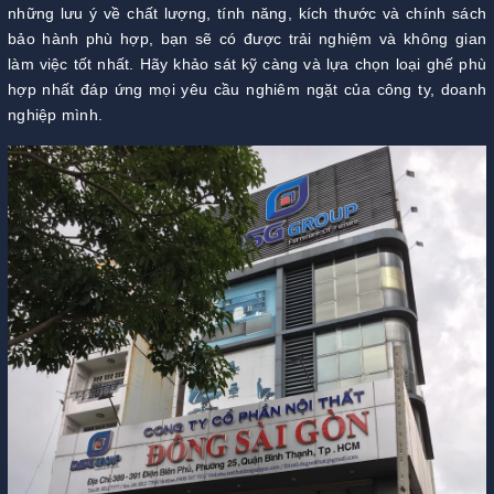
những lưu ý về chất lượng, tính năng, kích thước và chính sách
bảo hành phù hợp, bạn sẽ có được trải nghiệm và không gian
làm việc tốt nhất. Hãy khảo sát kỹ càng và lựa chọn loại ghế phù
hợp nhất đáp ứng mọi yêu cầu nghiêm ngặt của công ty, doanh
nghiệp mình.