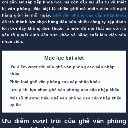
chỉ cần sự sắp xếp khoa học mà còn cần sự đầu tư về thiết
bị văn phòng, đặc biệt là chiếc ghế mà nhân viên sẽ ngồi
hàng giờ liền mỗi ngày.
Ghế văn phòng cao cấp nhập khẩu
đã trở thành lựa chọn hàng đầu của nhiều công ty, tập đoàn
lớn bởi đây không đơn thuần là món đồ nội thất mà còn là
yếu tố quyết định đến sức khỏe và năng suất làm việc của
nhân viên.
Mục lục bài viết
Ưu điểm vượt trội của ghế văn phòng cao cấp nhập
khẩu
Phân loại ghế văn phòng cao cấp nhập khẩu
Lưu ý khi lựa chọn ghế văn phòng cao cấp nhập khẩu
Một số thương hiệu ghế văn phòng cao cấp nhập khẩu
uy tín
Ưu điểm vượt trội của ghế văn phòng