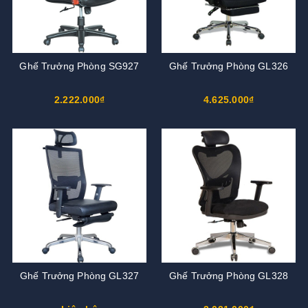
Ghế Trưởng Phòng SG927
Ghế Trưởng Phòng GL326
2.222.000₫
4.625.000₫
Ghế Trưởng Phòng GL327
Ghế Trưởng Phòng GL328