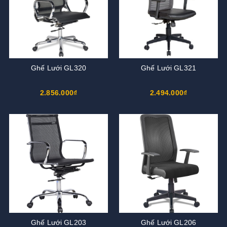
Ghế Lưới GL320
Ghế Lưới GL321
2.856.000₫
2.494.000₫
Ghế Lưới GL203
Ghế Lưới GL206