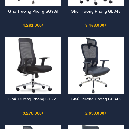
Ghế Trưởng Phòng SG939
Ghế Trưởng Phòng GL345
4.291.000₫
3.468.000₫
Ghế Trưởng Phòng GL221
Ghế Trưởng Phòng GL343
3.278.000₫
2.699.000₫