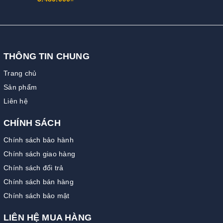
THÔNG TIN CHUNG
Trang chủ
Sản phẩm
Liên hệ
CHÍNH SÁCH
Chính sách bảo hành
Chính sách giao hàng
Chính sách đổi trả
Chính sách bán hàng
Chính sách bảo mật
LIÊN HỆ MUA HÀNG