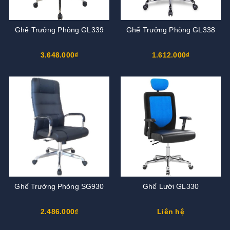
Ghế Trưởng Phòng GL339
Ghế Trưởng Phòng GL338
3.648.000₫
1.612.000₫
Ghế Trưởng Phòng SG930
Ghế Lưới GL330
2.486.000₫
Liên hệ