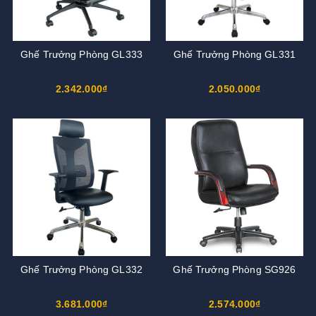
Ghế Trưởng Phòng GL333
Ghế Trưởng Phòng GL331
2.342.000₫
2.050.000₫
Ghế Trưởng Phòng GL332
Ghế Trưởng Phòng SG926
3.681.000₫
2.574.000₫