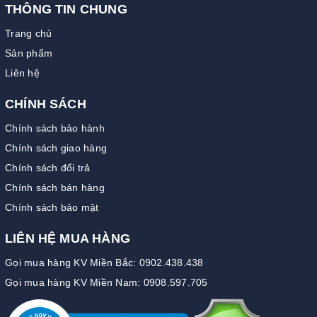
THÔNG TIN CHUNG
Trang chủ
Sản phẩm
Liên hệ
CHÍNH SÁCH
Chính sách bảo hành
Chính sách giao hàng
Chính sách đổi trả
Chính sách bán hàng
Chính sách bảo mật
LIÊN HỆ MUA HÀNG
Gọi mua hàng KV Miền Bắc: 0902.438.438
Gọi mua hàng KV Miền Nam: 0908.597.705