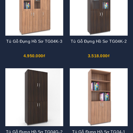
Tủ Gỗ Đựng Hồ Sơ TG04K-3
Tủ Gỗ Đựng Hồ Sơ TG04K-2
4.950.000₫
3.518.000₫
Tủ Gỗ Đựng Hồ Sơ TG04G-2
Tủ Gỗ Đựng Hồ Sơ TG04-1