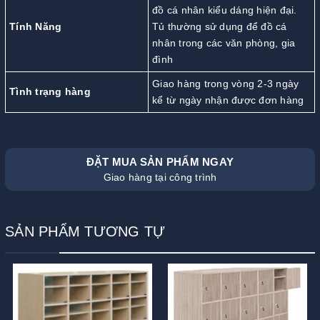
đồ cá nhân kiểu dáng hiện đại.
Tính Năng
Tủ thường sử dụng để đồ cá
nhân trong các văn phòng, gia
đình
Giao hàng trong vòng 2-3 ngày
Tình trạng hàng
kể từ ngày nhận được đơn hàng
ĐẶT MUA SẢN PHẨM NGAY
Giao hàng tại công trình
SẢN PHẨM TƯƠNG TỰ