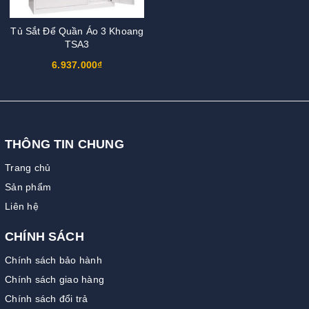
Tủ Sắt Để Quần Áo 3 Khoang
TSA3
6.937.000₫
THÔNG TIN CHUNG
Trang chủ
Sản phẩm
Liên hệ
CHÍNH SÁCH
Chính sách bảo hành
Chính sách giao hàng
Chính sách đổi trả