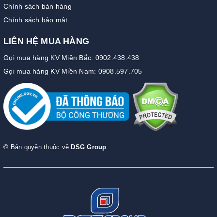
Chính sách bán hàng
Chính sách bảo mật
LIÊN HỆ MUA HÀNG
Gọi mua hàng KV Miền Bắc: 0902.438.438
Gọi mua hàng KV Miền Nam: 0908.597.705
© Bản quyền thuộc về
DSG Group