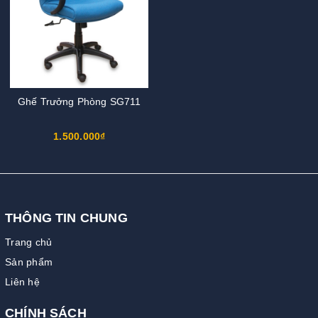
Ghế Trưởng Phòng SG711
1.500.000₫
THÔNG TIN CHUNG
Trang chủ
Sản phẩm
Liên hệ
CHÍNH SÁCH