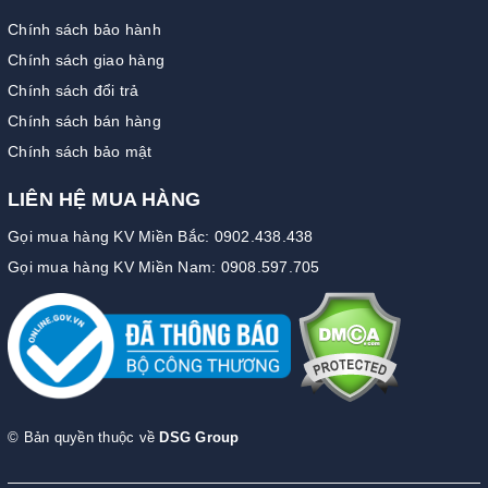
Chính sách bảo hành
Chính sách giao hàng
Chính sách đổi trả
Chính sách bán hàng
Chính sách bảo mật
LIÊN HỆ MUA HÀNG
Gọi mua hàng KV Miền Bắc: 0902.438.438
Gọi mua hàng KV Miền Nam: 0908.597.705
© Bản quyền thuộc về
DSG Group