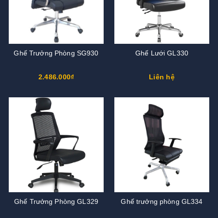
Ghế Trưởng Phòng SG930
Ghế Lưới GL330
2.486.000₫
Liên hệ
Ghế Trưởng Phòng GL329
Ghế trưởng phòng GL334