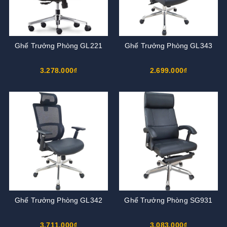
Ghế Trưởng Phòng GL221
Ghế Trưởng Phòng GL343
3.278.000₫
2.699.000₫
Ghế Trưởng Phòng GL342
Ghế Trưởng Phòng SG931
3.711.000₫
3.083.000₫