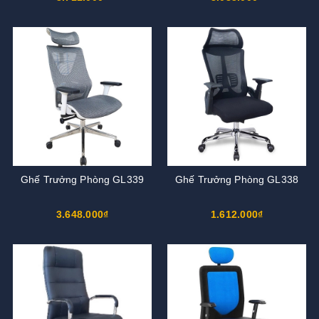
Ghế Trưởng Phòng GL339
Ghế Trưởng Phòng GL338
3.648.000₫
1.612.000₫