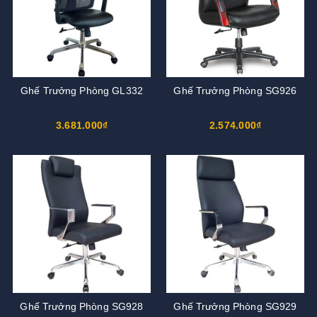
Ghế Trưởng Phòng GL332
Ghế Trưởng Phòng SG926
3.681.000₫
2.574.000₫
Ghế Trưởng Phòng SG928
Ghế Trưởng Phòng SG929