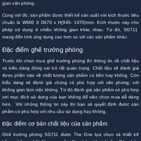
gian văn phòng.
Cùng với đó, sản phẩm được thiết kế sản xuất với kích thước tiêu
chuẩn là W600 X D670 x H(945- 1070)mm. Kích thước này cho
phép sử dụng ở nhiều không gian khác nhau. Từ đó, SG711
mang đến tính ứng dụng cao hơn so với các sản phẩm khác.
Đặc điểm ghế trưởng phòng
Trước khi chọn mua ghế trưởng phòng thì thông tin về chất liệu
và kiểu dáng đóng vai trò rất quan trọng. Chất liệu sẽ đánh giá
được phần nào về chất lượng sản phẩm có bền hay không. Còn
kiểu dáng sẽ đánh giá chúng có phù hợp với văn phòng, với
không gian làm việc không. Từ đó đánh giá sản phẩm có phù hợp
với mục đích sử dụng của bạn không để việc chọn mua dễ dàng
hơn. Với những thông tin này thì bạn sẽ quyết định được sản
phẩm có phù hợp với nhu cầu sử dụng hay không.
Đặc điểm cơ bản chất liệu của sản phẩm
Ghế trưởng phòng SG711 được The One lựa chọn và thiết kế