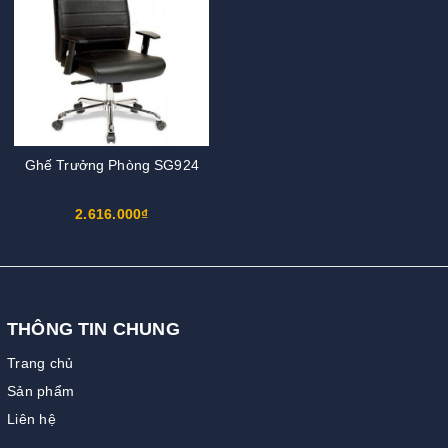
Ghế Trưởng Phòng SG924
2.616.000₫
THÔNG TIN CHUNG
Trang chủ
Sản phẩm
Liên hệ