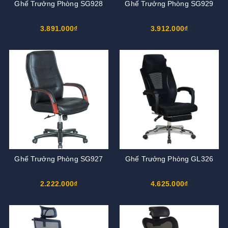
Ghế Trưởng Phòng SG928
Ghế Trưởng Phòng SG929
3.891.000₫
3.912.000₫
Ghế Trưởng Phòng SG927
Ghế Trưởng Phòng GL326
2.222.000₫
4.625.000₫