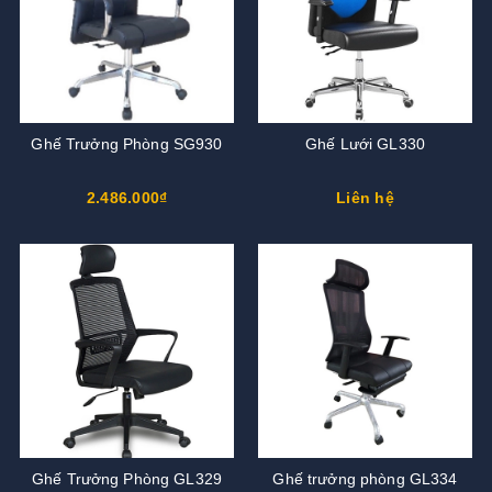
Ghế Trưởng Phòng SG930
Ghế Lưới GL330
2.486.000₫
Liên hệ
Ghế Trưởng Phòng GL329
Ghế trưởng phòng GL334