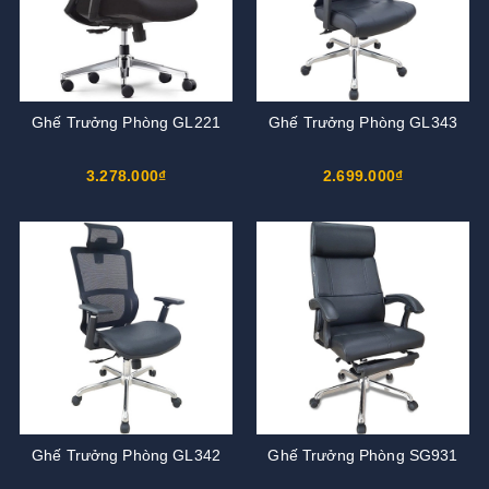
Ghế Trưởng Phòng GL221
Ghế Trưởng Phòng GL343
3.278.000₫
2.699.000₫
Ghế Trưởng Phòng GL342
Ghế Trưởng Phòng SG931