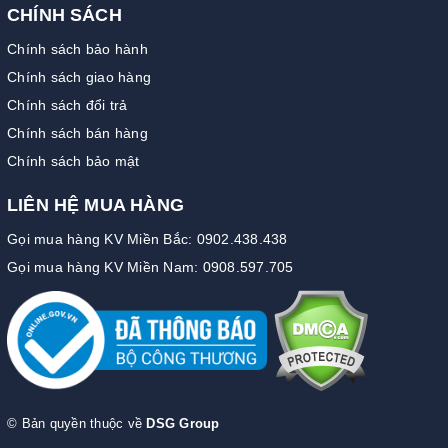
CHÍNH SÁCH
Chính sách bảo hành
Chính sách giao hàng
Chính sách đổi trả
Chính sách bán hàng
Chính sách bảo mật
LIÊN HỆ MUA HÀNG
Gọi mua hàng KV Miền Bắc: 0902.438.438
Gọi mua hàng KV Miền Nam: 0908.597.705
© Bản quyền thuộc về
DSG Group